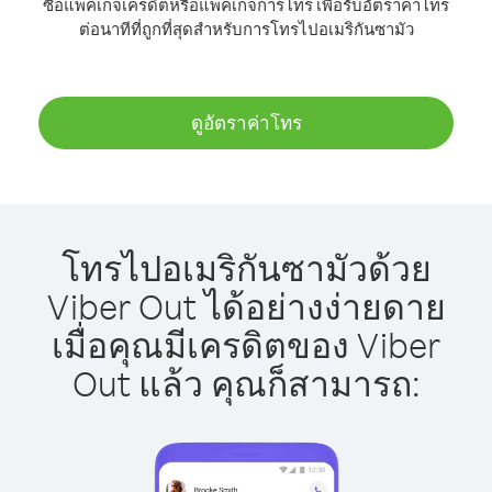
ซื้อแพ็คเกจเครดิตหรือแพ็คเกจการโทร เพื่อรับอัตราค่าโทร
ต่อนาทีที่ถูกที่สุดสำหรับการโทรไปอเมริกันซามัว
ดูอัตราค่าโทร
โทรไปอเมริกันซามัวด้วย
Viber Out ได้อย่างง่ายดาย
เมื่อคุณมีเครดิตของ Viber
Out แล้ว คุณก็สามารถ: