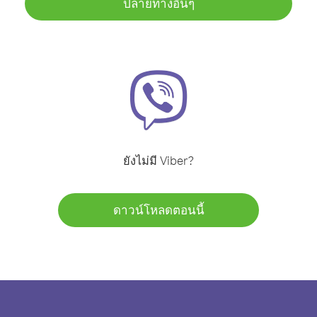
ปลายทางอื่นๆ
ยังไม่มี Viber?
ดาวน์โหลดตอนนี้