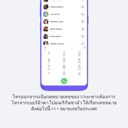
โทรออกจากแป้นกดหมายเลขของ Viber
หากต้องการ
โทรจากเบอร์มิวดา ไปอเมริกันซามัว ให้เรียกเลขหมาย
ดังต่อไปนี้:
+
+
1
หมายเลขในประเทศ