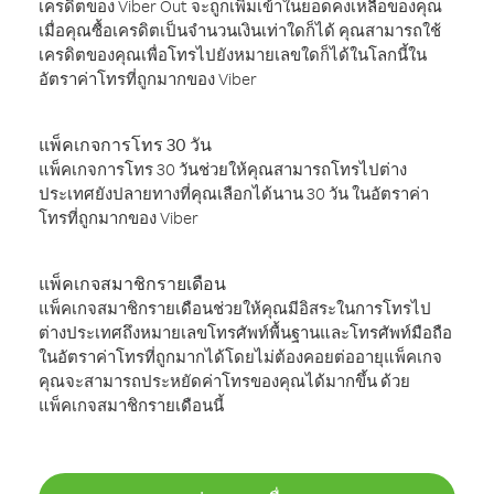
เครดิตของ Viber Out จะถูกเพิ่มเข้าในยอดคงเหลือของคุณ
เมื่อคุณซื้อเครดิตเป็นจำนวนเงินเท่าใดก็ได้ คุณสามารถใช้
เครดิตของคุณเพื่อโทรไปยังหมายเลขใดก็ได้ในโลกนี้ใน
อัตราค่าโทรที่ถูกมากของ Viber
แพ็คเกจการโทร 30 วัน
แพ็คเกจการโทร 30 วันช่วยให้คุณสามารถโทรไปต่าง
ประเทศยังปลายทางที่คุณเลือกได้นาน 30 วัน ในอัตราค่า
โทรที่ถูกมากของ Viber
แพ็คเกจสมาชิกรายเดือน
แพ็คเกจสมาชิกรายเดือนช่วยให้คุณมีอิสระในการโทรไป
ต่างประเทศถึงหมายเลขโทรศัพท์พื้นฐานและโทรศัพท์มือถือ
ในอัตราค่าโทรที่ถูกมากได้โดยไม่ต้องคอยต่ออายุแพ็คเกจ
คุณจะสามารถประหยัดค่าโทรของคุณได้มากขึ้น ด้วย
แพ็คเกจสมาชิกรายเดือนนี้