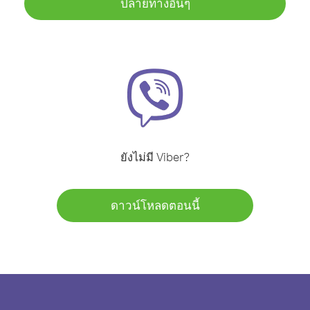
ปลายทางอื่นๆ
ยังไม่มี Viber?
ดาวน์โหลดตอนนี้