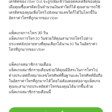
เครดิตของ Viber Out จะถูกเพิ่มเข้าในยอดคงเหลือของคุณ
เมื่อคุณซื้อเครดิตเป็นจำนวนเงินเท่าใดก็ได้ คุณสามารถใช้
เครดิตของคุณเพื่อโทรไปยังหมายเลขใดก็ได้ในโลกนี้ใน
อัตราค่าโทรที่ถูกมากของ Viber
แพ็คเกจการโทร 30 วัน
แพ็คเกจการโทร 30 วันช่วยให้คุณสามารถโทรไปต่าง
ประเทศยังปลายทางที่คุณเลือกได้นาน 30 วัน ในอัตราค่า
โทรที่ถูกมากของ Viber
แพ็คเกจสมาชิกรายเดือน
แพ็คเกจสมาชิกรายเดือนช่วยให้คุณมีอิสระในการโทรไป
ต่างประเทศถึงหมายเลขโทรศัพท์พื้นฐานและโทรศัพท์มือถือ
ในอัตราค่าโทรที่ถูกมากได้โดยไม่ต้องคอยต่ออายุแพ็คเกจ
คุณจะสามารถประหยัดค่าโทรของคุณได้มากขึ้น ด้วย
แพ็คเกจสมาชิกรายเดือนนี้