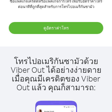
ซื้อแพ็คเกจเครดิตหรือแพ็คเกจการโทร เพื่อรับอัตราค่าโทร
ต่อนาทีที่ถูกที่สุดสำหรับการโทรไปอเมริกันซามัว
ดูอัตราค่าโทร
โทรไปอเมริกันซามัวด้วย
Viber Out ได้อย่างง่ายดาย
เมื่อคุณมีเครดิตของ Viber
Out แล้ว คุณก็สามารถ: