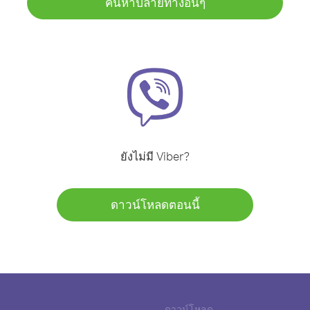
ค้นหาปลายทางอื่นๆ
ยังไม่มี Viber?
ดาวน์โหลดตอนนี้
ดาวน์โหลด