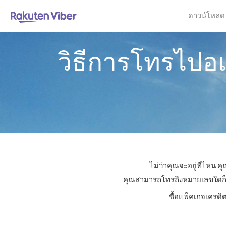
ดาวน์โหลด
วิธีการโทรไปอเ
ไม่ว่าคุณจะอยู่ที่ไหน 
คุณสามารถโทรถึงหมายเลขใดก็ได้ใ
ซื้อแพ็คเกจเครดิ