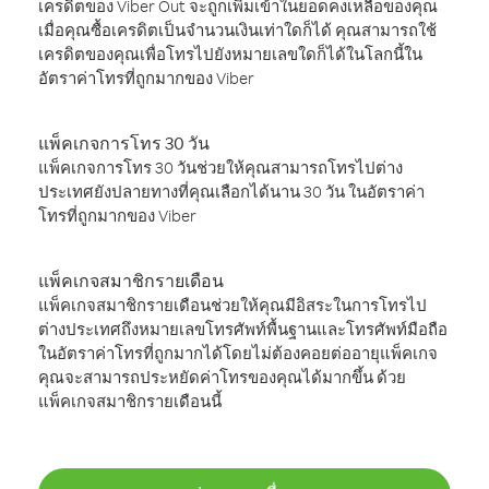
เครดิตของ Viber Out จะถูกเพิ่มเข้าในยอดคงเหลือของคุณ
เมื่อคุณซื้อเครดิตเป็นจำนวนเงินเท่าใดก็ได้ คุณสามารถใช้
เครดิตของคุณเพื่อโทรไปยังหมายเลขใดก็ได้ในโลกนี้ใน
อัตราค่าโทรที่ถูกมากของ Viber
แพ็คเกจการโทร 30 วัน
แพ็คเกจการโทร 30 วันช่วยให้คุณสามารถโทรไปต่าง
ประเทศยังปลายทางที่คุณเลือกได้นาน 30 วัน ในอัตราค่า
โทรที่ถูกมากของ Viber
แพ็คเกจสมาชิกรายเดือน
แพ็คเกจสมาชิกรายเดือนช่วยให้คุณมีอิสระในการโทรไป
ต่างประเทศถึงหมายเลขโทรศัพท์พื้นฐานและโทรศัพท์มือถือ
ในอัตราค่าโทรที่ถูกมากได้โดยไม่ต้องคอยต่ออายุแพ็คเกจ
คุณจะสามารถประหยัดค่าโทรของคุณได้มากขึ้น ด้วย
แพ็คเกจสมาชิกรายเดือนนี้