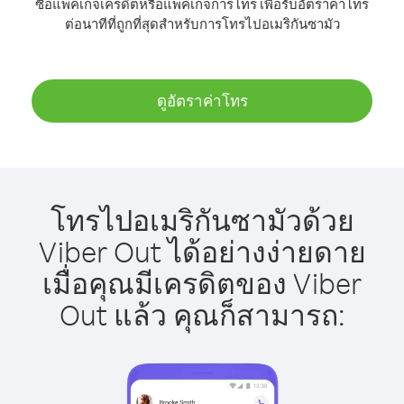
ซื้อแพ็คเกจเครดิตหรือแพ็คเกจการโทร เพื่อรับอัตราค่าโทร
ต่อนาทีที่ถูกที่สุดสำหรับการโทรไปอเมริกันซามัว
ดูอัตราค่าโทร
โทรไปอเมริกันซามัวด้วย
Viber Out ได้อย่างง่ายดาย
เมื่อคุณมีเครดิตของ Viber
Out แล้ว คุณก็สามารถ: