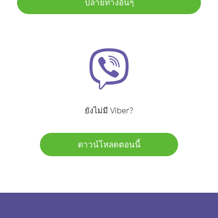
ปลายทางอื่นๆ
ยังไม่มี Viber?
ดาวน์โหลดตอนนี้