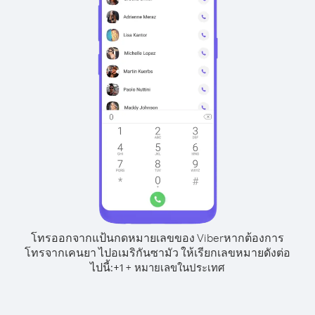
โทรออกจากแป้นกดหมายเลขของ Viber
หากต้องการ
โทรจากเคนยา ไปอเมริกันซามัว ให้เรียกเลขหมายดังต่อ
ไปนี้:
+
+
1
หมายเลขในประเทศ