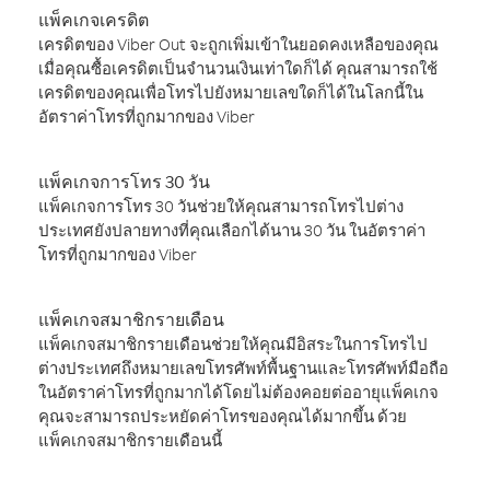
แพ็คเกจเครดิต
เครดิตของ Viber Out จะถูกเพิ่มเข้าในยอดคงเหลือของคุณ
เมื่อคุณซื้อเครดิตเป็นจำนวนเงินเท่าใดก็ได้ คุณสามารถใช้
เครดิตของคุณเพื่อโทรไปยังหมายเลขใดก็ได้ในโลกนี้ใน
อัตราค่าโทรที่ถูกมากของ Viber
แพ็คเกจการโทร 30 วัน
แพ็คเกจการโทร 30 วันช่วยให้คุณสามารถโทรไปต่าง
ประเทศยังปลายทางที่คุณเลือกได้นาน 30 วัน ในอัตราค่า
โทรที่ถูกมากของ Viber
แพ็คเกจสมาชิกรายเดือน
แพ็คเกจสมาชิกรายเดือนช่วยให้คุณมีอิสระในการโทรไป
ต่างประเทศถึงหมายเลขโทรศัพท์พื้นฐานและโทรศัพท์มือถือ
ในอัตราค่าโทรที่ถูกมากได้โดยไม่ต้องคอยต่ออายุแพ็คเกจ
คุณจะสามารถประหยัดค่าโทรของคุณได้มากขึ้น ด้วย
แพ็คเกจสมาชิกรายเดือนนี้