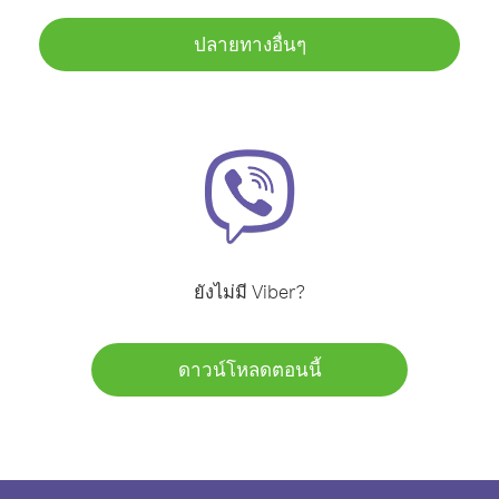
ปลายทางอื่นๆ
ยังไม่มี Viber?
ดาวน์โหลดตอนนี้