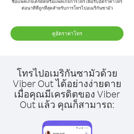
ซื้อแพ็คเกจเครดิตหรือแพ็คเกจการโทร เพื่อรับอัตราค่าโทร
ต่อนาทีที่ถูกที่สุดสำหรับการโทรไปอเมริกันซามัว
ดูอัตราค่าโทร
โทรไปอเมริกันซามัวด้วย
Viber Out ได้อย่างง่ายดาย
เมื่อคุณมีเครดิตของ Viber
Out แล้ว คุณก็สามารถ: