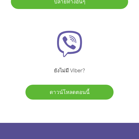
ปลายทางอื่นๆ
ยังไม่มี Viber?
ดาวน์โหลดตอนนี้