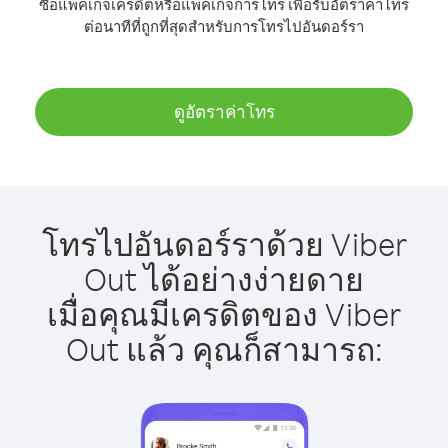
ซื้อแพ็คเกจเครดิตหรือแพ็คเกจการโทร เพื่อรับอัตราค่าโทร
ต่อนาทีที่ถูกที่สุดสำหรับการโทรไปอันดอร์รา
ดูอัตราค่าโทร
โทรไปอันดอร์ราด้วย Viber
Out ได้อย่างง่ายดาย
เมื่อคุณมีเครดิตของ Viber
Out แล้ว คุณก็สามารถ: