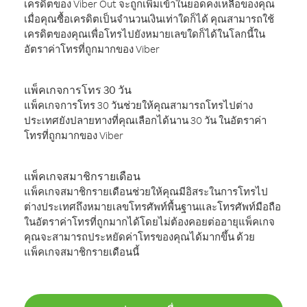
เครดิตของ Viber Out จะถูกเพิ่มเข้าในยอดคงเหลือของคุณ
เมื่อคุณซื้อเครดิตเป็นจำนวนเงินเท่าใดก็ได้ คุณสามารถใช้
เครดิตของคุณเพื่อโทรไปยังหมายเลขใดก็ได้ในโลกนี้ใน
อัตราค่าโทรที่ถูกมากของ Viber
แพ็คเกจการโทร 30 วัน
แพ็คเกจการโทร 30 วันช่วยให้คุณสามารถโทรไปต่าง
ประเทศยังปลายทางที่คุณเลือกได้นาน 30 วัน ในอัตราค่า
โทรที่ถูกมากของ Viber
แพ็คเกจสมาชิกรายเดือน
แพ็คเกจสมาชิกรายเดือนช่วยให้คุณมีอิสระในการโทรไป
ต่างประเทศถึงหมายเลขโทรศัพท์พื้นฐานและโทรศัพท์มือถือ
ในอัตราค่าโทรที่ถูกมากได้โดยไม่ต้องคอยต่ออายุแพ็คเกจ
คุณจะสามารถประหยัดค่าโทรของคุณได้มากขึ้น ด้วย
แพ็คเกจสมาชิกรายเดือนนี้