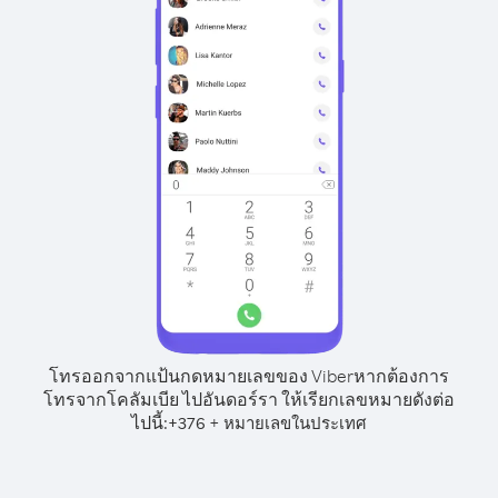
โทรออกจากแป้นกดหมายเลขของ Viber
หากต้องการ
โทรจากโคลัมเบีย ไปอันดอร์รา ให้เรียกเลขหมายดังต่อ
ไปนี้:
+
+
376
หมายเลขในประเทศ