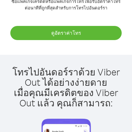
ซื้อแพ็คเกจเครดิตหรือแพ็คเกจการโทร เพื่อรับอัตราค่าโทร
ต่อนาทีที่ถูกที่สุดสำหรับการโทรไปอันดอร์รา
ดูอัตราค่าโทร
โทรไปอันดอร์ราด้วย Viber
Out ได้อย่างง่ายดาย
เมื่อคุณมีเครดิตของ Viber
Out แล้ว คุณก็สามารถ: