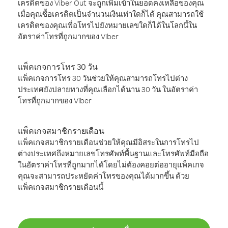
เครดิตของ Viber Out จะถูกเพิ่มเข้าในยอดคงเหลือของคุณ
เมื่อคุณซื้อเครดิตเป็นจำนวนเงินเท่าใดก็ได้ คุณสามารถใช้
เครดิตของคุณเพื่อโทรไปยังหมายเลขใดก็ได้ในโลกนี้ใน
อัตราค่าโทรที่ถูกมากของ Viber
แพ็คเกจการโทร 30 วัน
แพ็คเกจการโทร 30 วันช่วยให้คุณสามารถโทรไปต่าง
ประเทศยังปลายทางที่คุณเลือกได้นาน 30 วัน ในอัตราค่า
โทรที่ถูกมากของ Viber
แพ็คเกจสมาชิกรายเดือน
แพ็คเกจสมาชิกรายเดือนช่วยให้คุณมีอิสระในการโทรไป
ต่างประเทศถึงหมายเลขโทรศัพท์พื้นฐานและโทรศัพท์มือถือ
ในอัตราค่าโทรที่ถูกมากได้โดยไม่ต้องคอยต่ออายุแพ็คเกจ
คุณจะสามารถประหยัดค่าโทรของคุณได้มากขึ้น ด้วย
แพ็คเกจสมาชิกรายเดือนนี้