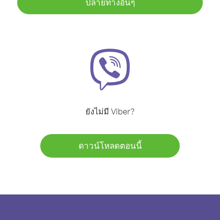
ปลายทางอื่นๆ
ยังไม่มี Viber?
ดาวน์โหลดตอนนี้