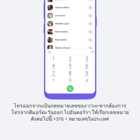
โทรออกจากแป้นกดหมายเลขของ Viber
หากต้องการ
โทรจากติมอร์ตะวันออก ไปอันดอร์รา ให้เรียกเลขหมาย
ดังต่อไปนี้:
+
+
376
หมายเลขในประเทศ