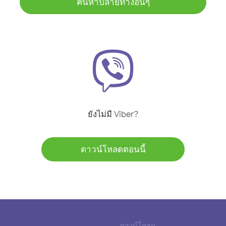
ค้นหาปลายทางอื่นๆ
ยังไม่มี Viber?
ดาวน์โหลดตอนนี้
ดาวน์โหลด