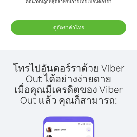
ต่อนาทีที่ถูกที่สุดสำหรับการโทรไปอันดอร์รา
ดูอัตราค่าโทร
โทรไปอันดอร์ราด้วย Viber
Out ได้อย่างง่ายดาย
เมื่อคุณมีเครดิตของ Viber
Out แล้ว คุณก็สามารถ: