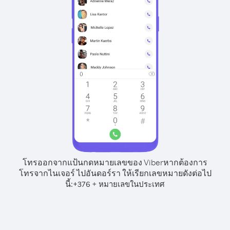
โทรออกจากแป้นกดหมายเลขของ Viber
หากต้องการ
โทรจากไนเจอร์ ไปอันดอร์รา ให้เรียกเลขหมายดังต่อไป
นี้:
+
+
376
หมายเลขในประเทศ