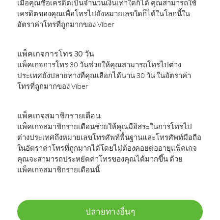
เมื่อคุณซื้อเครดิตเป็นจำนวนเงินเท่าใดก็ได้ คุณสามารถใช้
เครดิตของคุณเพื่อโทรไปยังหมายเลขใดก็ได้ในโลกนี้ใน
อัตราค่าโทรที่ถูกมากของ Viber
แพ็คเกจการโทร 30 วัน
แพ็คเกจการโทร 30 วันช่วยให้คุณสามารถโทรไปต่าง
ประเทศยังปลายทางที่คุณเลือกได้นาน 30 วัน ในอัตราค่า
โทรที่ถูกมากของ Viber
แพ็คเกจสมาชิกรายเดือน
แพ็คเกจสมาชิกรายเดือนช่วยให้คุณมีอิสระในการโทรไป
ต่างประเทศถึงหมายเลขโทรศัพท์พื้นฐานและโทรศัพท์มือถือ
ในอัตราค่าโทรที่ถูกมากได้โดยไม่ต้องคอยต่ออายุแพ็คเกจ
คุณจะสามารถประหยัดค่าโทรของคุณได้มากขึ้น ด้วย
แพ็คเกจสมาชิกรายเดือนนี้
ปลายทางอื่นๆ