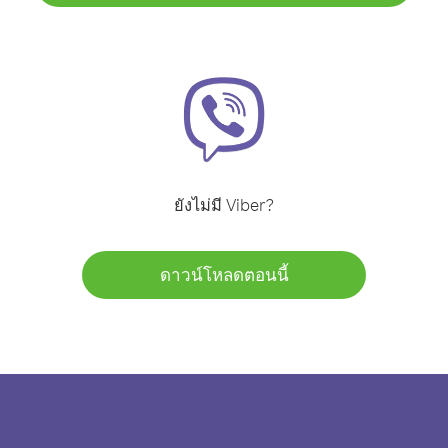
ยังไม่มี Viber?
ดาวน์โหลดตอนนี้