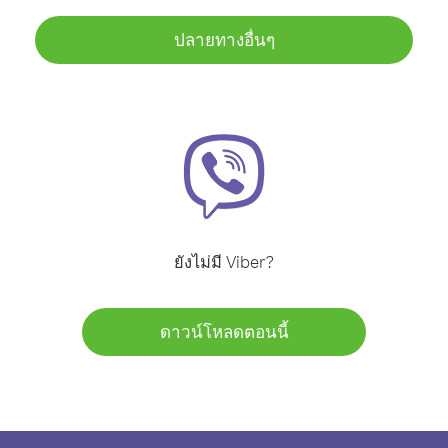
ปลายทางอื่นๆ
ยังไม่มี Viber?
ดาวน์โหลดตอนนี้