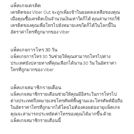
แพ็คเกจเครดิต
เครดิตของ Viber Out จะถูกเพิ่มเข้าในยอดคงเหลือของคุณ
เมื่อคุณซื้อเครดิตเป็นจำนวนเงินเท่าใดก็ได้ คุณสามารถใช้
เครดิตของคุณเพื่อโทรไปยังหมายเลขใดก็ได้ในโลกนี้ใน
อัตราค่าโทรที่ถูกมากของ Viber
แพ็คเกจการโทร 30 วัน
แพ็คเกจการโทร 30 วันช่วยให้คุณสามารถโทรไปต่าง
ประเทศยังปลายทางที่คุณเลือกได้นาน 30 วัน ในอัตราค่า
โทรที่ถูกมากของ Viber
แพ็คเกจสมาชิกรายเดือน
แพ็คเกจสมาชิกรายเดือนช่วยให้คุณมีอิสระในการโทรไป
ต่างประเทศถึงหมายเลขโทรศัพท์พื้นฐานและโทรศัพท์มือถือ
ในอัตราค่าโทรที่ถูกมากได้โดยไม่ต้องคอยต่ออายุแพ็คเกจ
คุณจะสามารถประหยัดค่าโทรของคุณได้มากขึ้น ด้วย
แพ็คเกจสมาชิกรายเดือนนี้