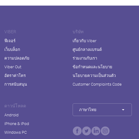
VIBER
บริษัท
ฟีเจอร์
เกี่ยวกับ Viber
เว็บบล็อก
ศูนย์กลางแบรนด์
ความปลอดภัย
ร่วมงานกับเรา
Viber Out
ข้อกำหนดและนโยบาย
อัตราค่าโทร
นโยบายความเป็นส่วนตัว
การสนับสนุน
Customer Complaints Code
ดาวน์โหลด
ภาษาไทย
Android
iPhone & iPad
Windows PC