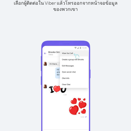
เลือกผู้ติดต่อใน Viber แล้วโทรออกจากหน้าจอข้อมูล
ของพวกเขา