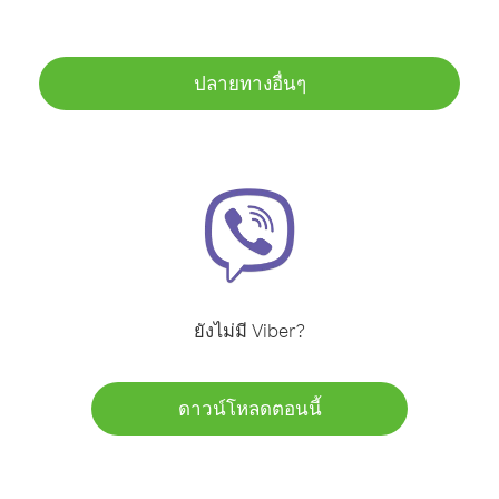
ปลายทางอื่นๆ
ยังไม่มี Viber?
ดาวน์โหลดตอนนี้