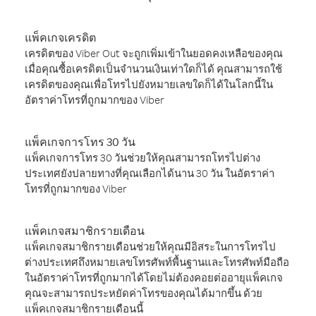
แพ็คเกจเครดิต
เครดิตของ Viber Out จะถูกเพิ่มเข้าในยอดคงเหลือของคุณ
เมื่อคุณซื้อเครดิตเป็นจำนวนเงินเท่าใดก็ได้ คุณสามารถใช้
เครดิตของคุณเพื่อโทรไปยังหมายเลขใดก็ได้ในโลกนี้ใน
อัตราค่าโทรที่ถูกมากของ Viber
แพ็คเกจการโทร 30 วัน
แพ็คเกจการโทร 30 วันช่วยให้คุณสามารถโทรไปต่าง
ประเทศยังปลายทางที่คุณเลือกได้นาน 30 วัน ในอัตราค่า
โทรที่ถูกมากของ Viber
แพ็คเกจสมาชิกรายเดือน
แพ็คเกจสมาชิกรายเดือนช่วยให้คุณมีอิสระในการโทรไป
ต่างประเทศถึงหมายเลขโทรศัพท์พื้นฐานและโทรศัพท์มือถือ
ในอัตราค่าโทรที่ถูกมากได้โดยไม่ต้องคอยต่ออายุแพ็คเกจ
คุณจะสามารถประหยัดค่าโทรของคุณได้มากขึ้น ด้วย
แพ็คเกจสมาชิกรายเดือนนี้