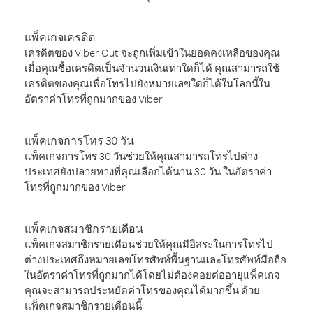
แพ็คเกจเครดิต
เครดิตของ Viber Out จะถูกเพิ่มเข้าในยอดคงเหลือของคุณ
เมื่อคุณซื้อเครดิตเป็นจำนวนเงินเท่าใดก็ได้ คุณสามารถใช้
เครดิตของคุณเพื่อโทรไปยังหมายเลขใดก็ได้ในโลกนี้ใน
อัตราค่าโทรที่ถูกมากของ Viber
แพ็คเกจการโทร 30 วัน
แพ็คเกจการโทร 30 วันช่วยให้คุณสามารถโทรไปต่าง
ประเทศยังปลายทางที่คุณเลือกได้นาน 30 วัน ในอัตราค่า
โทรที่ถูกมากของ Viber
แพ็คเกจสมาชิกรายเดือน
แพ็คเกจสมาชิกรายเดือนช่วยให้คุณมีอิสระในการโทรไป
ต่างประเทศถึงหมายเลขโทรศัพท์พื้นฐานและโทรศัพท์มือถือ
ในอัตราค่าโทรที่ถูกมากได้โดยไม่ต้องคอยต่ออายุแพ็คเกจ
คุณจะสามารถประหยัดค่าโทรของคุณได้มากขึ้น ด้วย
แพ็คเกจสมาชิกรายเดือนนี้