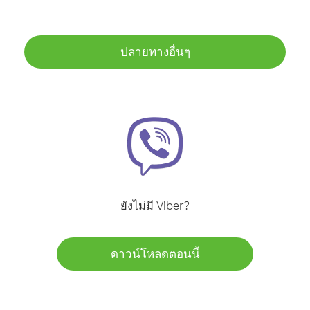
ปลายทางอื่นๆ
ยังไม่มี Viber?
ดาวน์โหลดตอนนี้