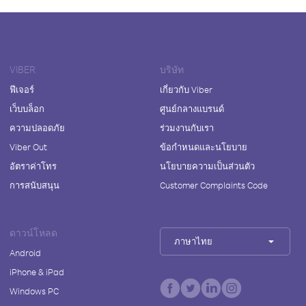
VIBER
บริษัท
ฟีเจอร์
เกี่ยวกับ Viber
เว็บบล็อก
ศูนย์กลางแบรนด์
ความปลอดภัย
ร่วมงานกับเรา
Viber Out
ข้อกำหนดและนโยบาย
อัตราค่าโทร
นโยบายความเป็นส่วนตัว
การสนับสนุน
Customer Complaints Code
ดาวน์โหลด
ภาษาไทย
Android
iPhone & iPad
Windows PC