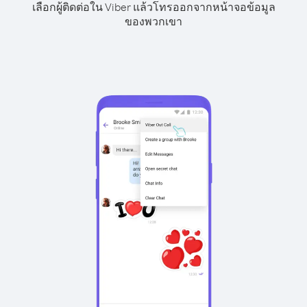
เลือกผู้ติดต่อใน Viber แล้วโทรออกจากหน้าจอข้อมูล
ของพวกเขา