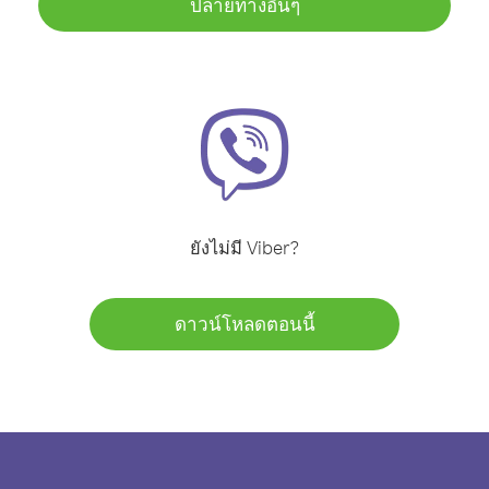
ปลายทางอื่นๆ
ยังไม่มี Viber?
ดาวน์โหลดตอนนี้