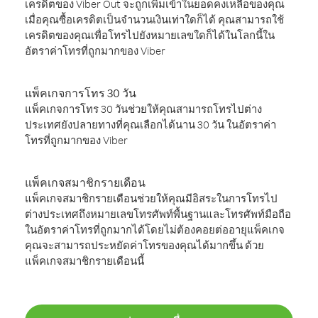
เครดิตของ Viber Out จะถูกเพิ่มเข้าในยอดคงเหลือของคุณ
เมื่อคุณซื้อเครดิตเป็นจำนวนเงินเท่าใดก็ได้ คุณสามารถใช้
เครดิตของคุณเพื่อโทรไปยังหมายเลขใดก็ได้ในโลกนี้ใน
อัตราค่าโทรที่ถูกมากของ Viber
แพ็คเกจการโทร 30 วัน
แพ็คเกจการโทร 30 วันช่วยให้คุณสามารถโทรไปต่าง
ประเทศยังปลายทางที่คุณเลือกได้นาน 30 วัน ในอัตราค่า
โทรที่ถูกมากของ Viber
แพ็คเกจสมาชิกรายเดือน
แพ็คเกจสมาชิกรายเดือนช่วยให้คุณมีอิสระในการโทรไป
ต่างประเทศถึงหมายเลขโทรศัพท์พื้นฐานและโทรศัพท์มือถือ
ในอัตราค่าโทรที่ถูกมากได้โดยไม่ต้องคอยต่ออายุแพ็คเกจ
คุณจะสามารถประหยัดค่าโทรของคุณได้มากขึ้น ด้วย
แพ็คเกจสมาชิกรายเดือนนี้