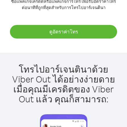
ซื้อแพ็คเกจเครดิตหรือแพ็คเกจการโทร เพื่อรับอัตราค่าโทร
ต่อนาทีที่ถูกที่สุดสำหรับการโทรไปอาร์เจนตินา
ดูอัตราค่าโทร
โทรไปอาร์เจนตินาด้วย
Viber Out ได้อย่างง่ายดาย
เมื่อคุณมีเครดิตของ Viber
Out แล้ว คุณก็สามารถ: