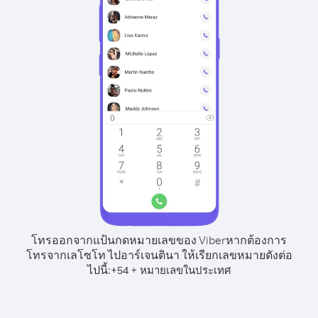
โทรออกจากแป้นกดหมายเลขของ Viber
หากต้องการ
โทรจากเลโซโท ไปอาร์เจนตินา ให้เรียกเลขหมายดังต่อ
ไปนี้:
+
+
54
หมายเลขในประเทศ