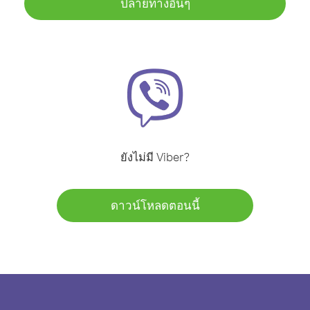
ปลายทางอื่นๆ
ยังไม่มี Viber?
ดาวน์โหลดตอนนี้