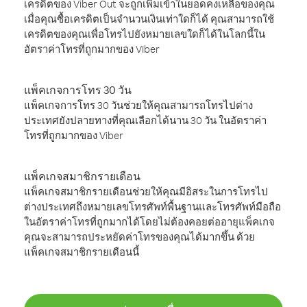
เครดิตของ Viber Out จะถูกเพิ่มเข้าในยอดคงเหลือของคุณ
เมื่อคุณซื้อเครดิตเป็นจำนวนเงินเท่าใดก็ได้ คุณสามารถใช้
เครดิตของคุณเพื่อโทรไปยังหมายเลขใดก็ได้ในโลกนี้ใน
อัตราค่าโทรที่ถูกมากของ Viber
แพ็คเกจการโทร 30 วัน
แพ็คเกจการโทร 30 วันช่วยให้คุณสามารถโทรไปต่าง
ประเทศยังปลายทางที่คุณเลือกได้นาน 30 วัน ในอัตราค่า
โทรที่ถูกมากของ Viber
แพ็คเกจสมาชิกรายเดือน
แพ็คเกจสมาชิกรายเดือนช่วยให้คุณมีอิสระในการโทรไป
ต่างประเทศถึงหมายเลขโทรศัพท์พื้นฐานและโทรศัพท์มือถือ
ในอัตราค่าโทรที่ถูกมากได้โดยไม่ต้องคอยต่ออายุแพ็คเกจ
คุณจะสามารถประหยัดค่าโทรของคุณได้มากขึ้น ด้วย
แพ็คเกจสมาชิกรายเดือนนี้