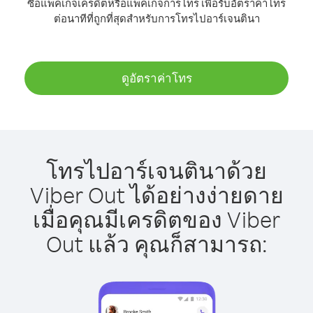
ซื้อแพ็คเกจเครดิตหรือแพ็คเกจการโทร เพื่อรับอัตราค่าโทร
ต่อนาทีที่ถูกที่สุดสำหรับการโทรไปอาร์เจนตินา
ดูอัตราค่าโทร
โทรไปอาร์เจนตินาด้วย
Viber Out ได้อย่างง่ายดาย
เมื่อคุณมีเครดิตของ Viber
Out แล้ว คุณก็สามารถ: