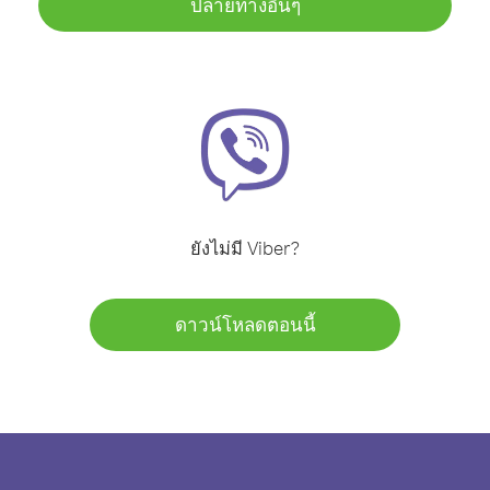
ปลายทางอื่นๆ
ยังไม่มี Viber?
ดาวน์โหลดตอนนี้