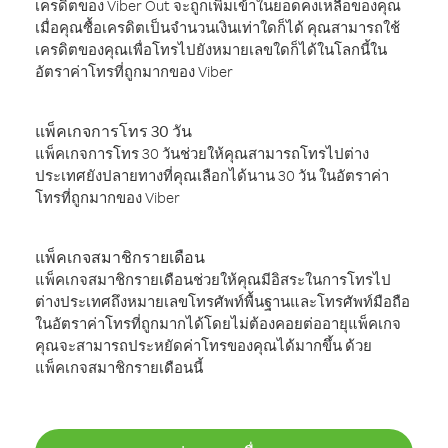
เครดิตของ Viber Out จะถูกเพิ่มเข้าในยอดคงเหลือของคุณ
เมื่อคุณซื้อเครดิตเป็นจำนวนเงินเท่าใดก็ได้ คุณสามารถใช้
เครดิตของคุณเพื่อโทรไปยังหมายเลขใดก็ได้ในโลกนี้ใน
อัตราค่าโทรที่ถูกมากของ Viber
แพ็คเกจการโทร 30 วัน
แพ็คเกจการโทร 30 วันช่วยให้คุณสามารถโทรไปต่าง
ประเทศยังปลายทางที่คุณเลือกได้นาน 30 วัน ในอัตราค่า
โทรที่ถูกมากของ Viber
แพ็คเกจสมาชิกรายเดือน
แพ็คเกจสมาชิกรายเดือนช่วยให้คุณมีอิสระในการโทรไป
ต่างประเทศถึงหมายเลขโทรศัพท์พื้นฐานและโทรศัพท์มือถือ
ในอัตราค่าโทรที่ถูกมากได้โดยไม่ต้องคอยต่ออายุแพ็คเกจ
คุณจะสามารถประหยัดค่าโทรของคุณได้มากขึ้น ด้วย
แพ็คเกจสมาชิกรายเดือนนี้