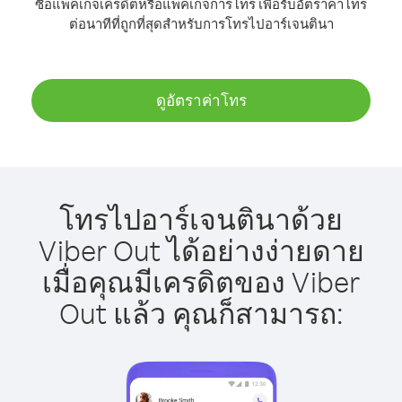
ซื้อแพ็คเกจเครดิตหรือแพ็คเกจการโทร เพื่อรับอัตราค่าโทร
ต่อนาทีที่ถูกที่สุดสำหรับการโทรไปอาร์เจนตินา
ดูอัตราค่าโทร
โทรไปอาร์เจนตินาด้วย
Viber Out ได้อย่างง่ายดาย
เมื่อคุณมีเครดิตของ Viber
Out แล้ว คุณก็สามารถ: