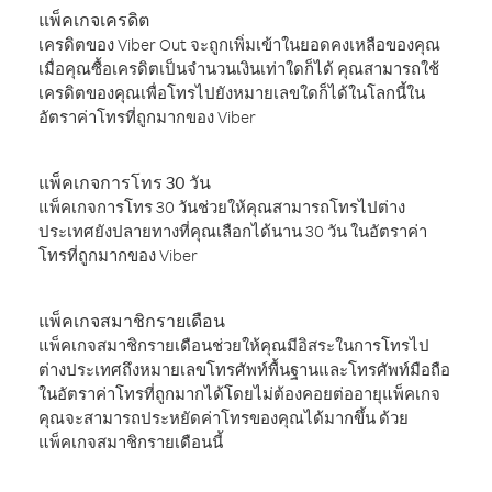
แพ็คเกจเครดิต
เครดิตของ Viber Out จะถูกเพิ่มเข้าในยอดคงเหลือของคุณ
เมื่อคุณซื้อเครดิตเป็นจำนวนเงินเท่าใดก็ได้ คุณสามารถใช้
เครดิตของคุณเพื่อโทรไปยังหมายเลขใดก็ได้ในโลกนี้ใน
อัตราค่าโทรที่ถูกมากของ Viber
แพ็คเกจการโทร 30 วัน
แพ็คเกจการโทร 30 วันช่วยให้คุณสามารถโทรไปต่าง
ประเทศยังปลายทางที่คุณเลือกได้นาน 30 วัน ในอัตราค่า
โทรที่ถูกมากของ Viber
แพ็คเกจสมาชิกรายเดือน
แพ็คเกจสมาชิกรายเดือนช่วยให้คุณมีอิสระในการโทรไป
ต่างประเทศถึงหมายเลขโทรศัพท์พื้นฐานและโทรศัพท์มือถือ
ในอัตราค่าโทรที่ถูกมากได้โดยไม่ต้องคอยต่ออายุแพ็คเกจ
คุณจะสามารถประหยัดค่าโทรของคุณได้มากขึ้น ด้วย
แพ็คเกจสมาชิกรายเดือนนี้