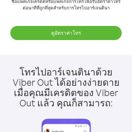
ซื้อแพ็คเกจเครดิตหรือแพ็คเกจการโทร เพื่อรับอัตราค่าโทร
ต่อนาทีที่ถูกที่สุดสำหรับการโทรไปอาร์เจนตินา
ดูอัตราค่าโทร
โทรไปอาร์เจนตินาด้วย
Viber Out ได้อย่างง่ายดาย
เมื่อคุณมีเครดิตของ Viber
Out แล้ว คุณก็สามารถ: