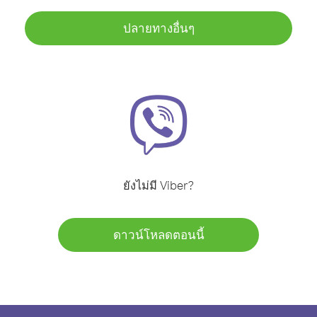
ปลายทางอื่นๆ
ยังไม่มี Viber?
ดาวน์โหลดตอนนี้