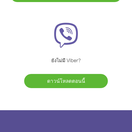
ยังไม่มี Viber?
ดาวน์โหลดตอนนี้