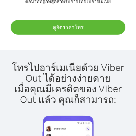
ต่อนาทีที่ถูกที่สุดสำหรับการโทรไปอาร์เมเนีย
ดูอัตราค่าโทร
โทรไปอาร์เมเนียด้วย Viber
Out ได้อย่างง่ายดาย
เมื่อคุณมีเครดิตของ Viber
Out แล้ว คุณก็สามารถ: