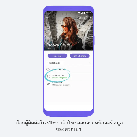
เลือกผู้ติดต่อใน Viber แล้วโทรออกจากหน้าจอข้อมูล
ของพวกเขา