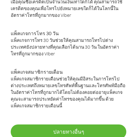
เมื่อคุณซื้อเครดิตเป็นจำนวนเงินเท่าใดก็ได้ คุณสามารถใช้
เครดิตของคุณเพื่อโทรไปยังหมายเลขใดก็ได้ในโลกนี้ใน
อัตราค่าโทรที่ถูกมากของ Viber
แพ็คเกจการโทร 30 วัน
แพ็คเกจการโทร 30 วันช่วยให้คุณสามารถโทรไปต่าง
ประเทศยังปลายทางที่คุณเลือกได้นาน 30 วัน ในอัตราค่า
โทรที่ถูกมากของ Viber
แพ็คเกจสมาชิกรายเดือน
แพ็คเกจสมาชิกรายเดือนช่วยให้คุณมีอิสระในการโทรไป
ต่างประเทศถึงหมายเลขโทรศัพท์พื้นฐานและโทรศัพท์มือถือ
ในอัตราค่าโทรที่ถูกมากได้โดยไม่ต้องคอยต่ออายุแพ็คเกจ
คุณจะสามารถประหยัดค่าโทรของคุณได้มากขึ้น ด้วย
แพ็คเกจสมาชิกรายเดือนนี้
ปลายทางอื่นๆ