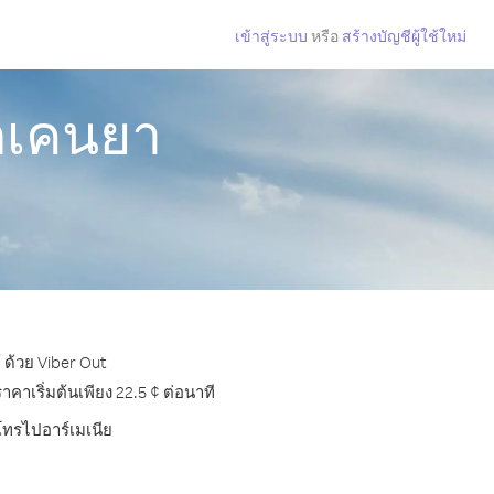
เข้าสู่ระบบ
หรือ
สร้างบัญชีผู้ใช้ใหม่
ากเคนยา
 ด้วย Viber Out
าเริ่มต้นเพียง 22.5 ¢ ต่อนาที
รโทรไปอาร์เมเนีย