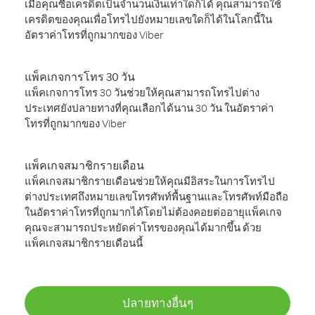
เมื่อคุณซื้อเครดิตเป็นจำนวนเงินเท่าใดก็ได้ คุณสามารถใช้
เครดิตของคุณเพื่อโทรไปยังหมายเลขใดก็ได้ในโลกนี้ใน
อัตราค่าโทรที่ถูกมากของ Viber
แพ็คเกจการโทร 30 วัน
แพ็คเกจการโทร 30 วันช่วยให้คุณสามารถโทรไปต่าง
ประเทศยังปลายทางที่คุณเลือกได้นาน 30 วัน ในอัตราค่า
โทรที่ถูกมากของ Viber
แพ็คเกจสมาชิกรายเดือน
แพ็คเกจสมาชิกรายเดือนช่วยให้คุณมีอิสระในการโทรไป
ต่างประเทศถึงหมายเลขโทรศัพท์พื้นฐานและโทรศัพท์มือถือ
ในอัตราค่าโทรที่ถูกมากได้โดยไม่ต้องคอยต่ออายุแพ็คเกจ
คุณจะสามารถประหยัดค่าโทรของคุณได้มากขึ้น ด้วย
แพ็คเกจสมาชิกรายเดือนนี้
ปลายทางอื่นๆ