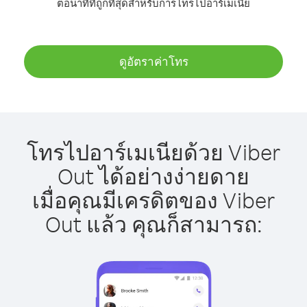
ต่อนาทีที่ถูกที่สุดสำหรับการโทรไปอาร์เมเนีย
ดูอัตราค่าโทร
โทรไปอาร์เมเนียด้วย Viber
Out ได้อย่างง่ายดาย
เมื่อคุณมีเครดิตของ Viber
Out แล้ว คุณก็สามารถ: