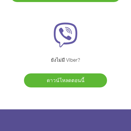
ยังไม่มี Viber?
ดาวน์โหลดตอนนี้