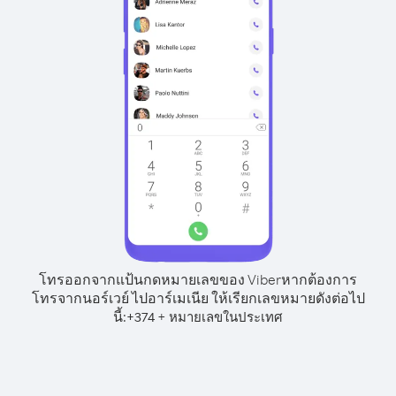
โทรออกจากแป้นกดหมายเลขของ Viber
หากต้องการ
โทรจากนอร์เวย์ ไปอาร์เมเนีย ให้เรียกเลขหมายดังต่อไป
นี้:
+
+
374
หมายเลขในประเทศ