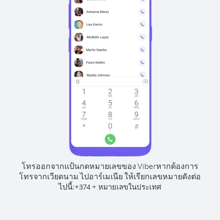
โทรออกจากแป้นกดหมายเลขของ Viber
หากต้องการ
โทรจากเวียดนาม ไปอาร์เมเนีย ให้เรียกเลขหมายดังต่อ
ไปนี้:
+
+
374
หมายเลขในประเทศ