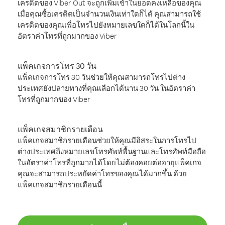
เครดิตของ Viber Out จะถูกเพิ่มเข้าในยอดคงเหลือของคุณ
เมื่อคุณซื้อเครดิตเป็นจำนวนเงินเท่าใดก็ได้ คุณสามารถใช้
เครดิตของคุณเพื่อโทรไปยังหมายเลขใดก็ได้ในโลกนี้ใน
อัตราค่าโทรที่ถูกมากของ Viber
แพ็คเกจการโทร 30 วัน
แพ็คเกจการโทร 30 วันช่วยให้คุณสามารถโทรไปต่าง
ประเทศยังปลายทางที่คุณเลือกได้นาน 30 วัน ในอัตราค่า
โทรที่ถูกมากของ Viber
แพ็คเกจสมาชิกรายเดือน
แพ็คเกจสมาชิกรายเดือนช่วยให้คุณมีอิสระในการโทรไป
ต่างประเทศถึงหมายเลขโทรศัพท์พื้นฐานและโทรศัพท์มือถือ
ในอัตราค่าโทรที่ถูกมากได้โดยไม่ต้องคอยต่ออายุแพ็คเกจ
คุณจะสามารถประหยัดค่าโทรของคุณได้มากขึ้น ด้วย
แพ็คเกจสมาชิกรายเดือนนี้