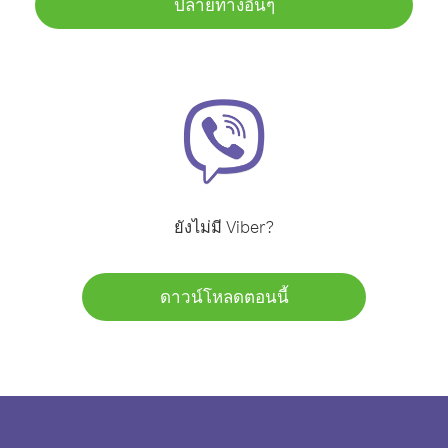
ปลายทางอื่นๆ
ยังไม่มี Viber?
ดาวน์โหลดตอนนี้