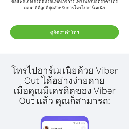
ซื้อแพ็คเกจเครดิตหรือแพ็คเกจการโทร เพื่อรับอัตราค่าโทร
ต่อนาทีที่ถูกที่สุดสำหรับการโทรไปอาร์เมเนีย
ดูอัตราค่าโทร
โทรไปอาร์เมเนียด้วย Viber
Out ได้อย่างง่ายดาย
เมื่อคุณมีเครดิตของ Viber
Out แล้ว คุณก็สามารถ: