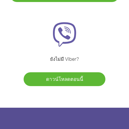
ยังไม่มี Viber?
ดาวน์โหลดตอนนี้