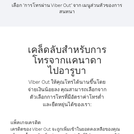
เลือก "การโทรผ่าน Viber Out" จาก เมนูส่วนหัวของการ
สนทนา
เคล็ดลับสำหรับการ
โทรจากแคนาดา
ไปอารูบา
Viber Out ให้คุณโทรได้นานขึ้นโดย
จ่ายเงินน้อยลง คุณสามารถเลือกจาก
ตัวเลือกการโทรที่มีอัตราค่าโทรต่ำ
และยืดหยุ่นได้ของเรา:
แพ็คเกจเครดิต
เครดิตของ Viber Out จะถูกเพิ่มเข้าในยอดคงเหลือของคุณ