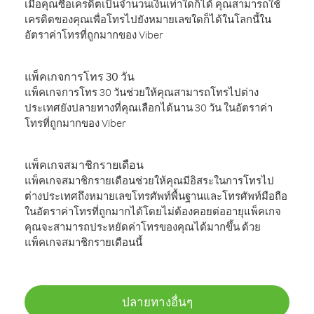
เมื่อคุณซื้อเครดิตเป็นจำนวนเงินเท่าใดก็ได้ คุณสามารถใช้
เครดิตของคุณเพื่อโทรไปยังหมายเลขใดก็ได้ในโลกนี้ใน
อัตราค่าโทรที่ถูกมากของ Viber
แพ็คเกจการโทร 30 วัน
แพ็คเกจการโทร 30 วันช่วยให้คุณสามารถโทรไปต่าง
ประเทศยังปลายทางที่คุณเลือกได้นาน 30 วัน ในอัตราค่า
โทรที่ถูกมากของ Viber
แพ็คเกจสมาชิกรายเดือน
แพ็คเกจสมาชิกรายเดือนช่วยให้คุณมีอิสระในการโทรไป
ต่างประเทศถึงหมายเลขโทรศัพท์พื้นฐานและโทรศัพท์มือถือ
ในอัตราค่าโทรที่ถูกมากได้โดยไม่ต้องคอยต่ออายุแพ็คเกจ
คุณจะสามารถประหยัดค่าโทรของคุณได้มากขึ้น ด้วย
แพ็คเกจสมาชิกรายเดือนนี้
ปลายทางอื่นๆ