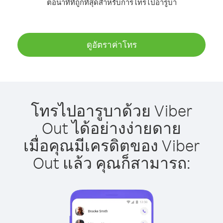
ต่อนาทีที่ถูกที่สุดสำหรับการโทรไปอารูบา
ดูอัตราค่าโทร
โทรไปอารูบาด้วย Viber
Out ได้อย่างง่ายดาย
เมื่อคุณมีเครดิตของ Viber
Out แล้ว คุณก็สามารถ: