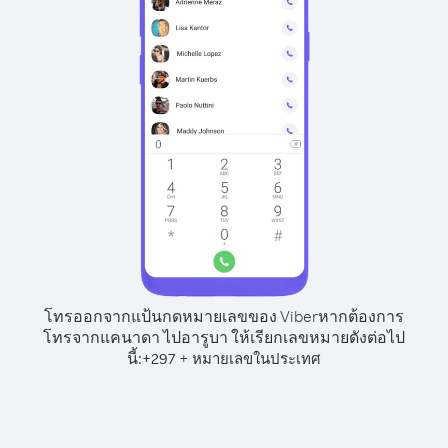
โทรออกจากแป้นกดหมายเลขของ Viber
หากต้องการ
โทรจากแคนาดา ไปอารูบา ให้เรียกเลขหมายดังต่อไป
นี้:
+
+
297
หมายเลขในประเทศ