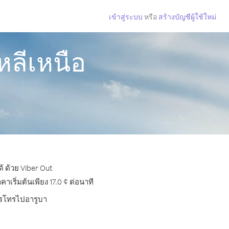
เข้าสู่ระบบ
หรือ
สร้างบัญชีผู้ใช้ใหม่
หลีเหนือ
้ ด้วย Viber Out
ริ่มต้นเพียง 17.0 ¢ ต่อนาที
การโทรไปอารูบา