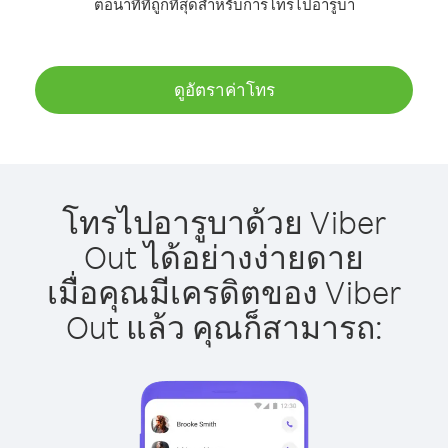
ต่อนาทีที่ถูกที่สุดสำหรับการโทรไปอารูบา
ดูอัตราค่าโทร
โทรไปอารูบาด้วย Viber
Out ได้อย่างง่ายดาย
เมื่อคุณมีเครดิตของ Viber
Out แล้ว คุณก็สามารถ: