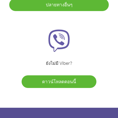
ปลายทางอื่นๆ
ยังไม่มี Viber?
ดาวน์โหลดตอนนี้