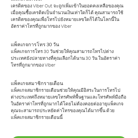
เครดิตของ Viber Out จะถูกเพิ่มเข้าในยอดคงเหลือของคุณ
เมื่อคุณซื้อเครดิตเป็นจำนวนเงินเท่าใดก็ได้ คุณสามารถใช้
เครดิตของคุณเพื่อโทรไปยังหมายเลขใดก็ได้ในโลกนี้ใน
อัตราค่าโทรที่ถูกมากของ Viber
แพ็คเกจการโทร 30 วัน
แพ็คเกจการโทร 30 วันช่วยให้คุณสามารถโทรไปต่าง
ประเทศยังปลายทางที่คุณเลือกได้นาน 30 วัน ในอัตราค่า
โทรที่ถูกมากของ Viber
แพ็คเกจสมาชิกรายเดือน
แพ็คเกจสมาชิกรายเดือนช่วยให้คุณมีอิสระในการโทรไป
ต่างประเทศถึงหมายเลขโทรศัพท์พื้นฐานและโทรศัพท์มือถือ
ในอัตราค่าโทรที่ถูกมากได้โดยไม่ต้องคอยต่ออายุแพ็คเกจ
คุณจะสามารถประหยัดค่าโทรของคุณได้มากขึ้น ด้วย
แพ็คเกจสมาชิกรายเดือนนี้