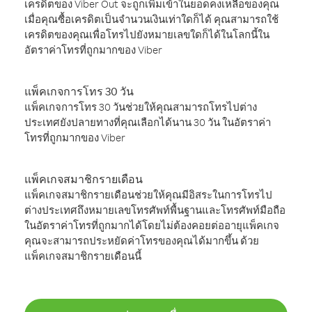
เครดิตของ Viber Out จะถูกเพิ่มเข้าในยอดคงเหลือของคุณ
เมื่อคุณซื้อเครดิตเป็นจำนวนเงินเท่าใดก็ได้ คุณสามารถใช้
เครดิตของคุณเพื่อโทรไปยังหมายเลขใดก็ได้ในโลกนี้ใน
อัตราค่าโทรที่ถูกมากของ Viber
แพ็คเกจการโทร 30 วัน
แพ็คเกจการโทร 30 วันช่วยให้คุณสามารถโทรไปต่าง
ประเทศยังปลายทางที่คุณเลือกได้นาน 30 วัน ในอัตราค่า
โทรที่ถูกมากของ Viber
แพ็คเกจสมาชิกรายเดือน
แพ็คเกจสมาชิกรายเดือนช่วยให้คุณมีอิสระในการโทรไป
ต่างประเทศถึงหมายเลขโทรศัพท์พื้นฐานและโทรศัพท์มือถือ
ในอัตราค่าโทรที่ถูกมากได้โดยไม่ต้องคอยต่ออายุแพ็คเกจ
คุณจะสามารถประหยัดค่าโทรของคุณได้มากขึ้น ด้วย
แพ็คเกจสมาชิกรายเดือนนี้