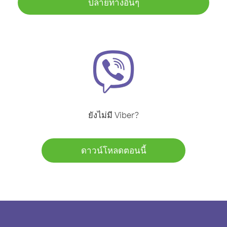
ปลายทางอื่นๆ
ยังไม่มี Viber?
ดาวน์โหลดตอนนี้