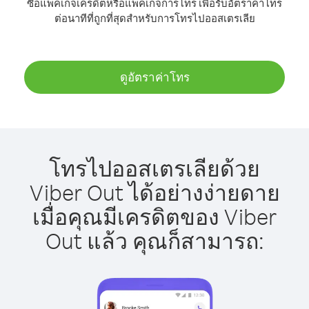
ซื้อแพ็คเกจเครดิตหรือแพ็คเกจการโทร เพื่อรับอัตราค่าโทร
ต่อนาทีที่ถูกที่สุดสำหรับการโทรไปออสเตรเลีย
ดูอัตราค่าโทร
โทรไปออสเตรเลียด้วย
Viber Out ได้อย่างง่ายดาย
เมื่อคุณมีเครดิตของ Viber
Out แล้ว คุณก็สามารถ: