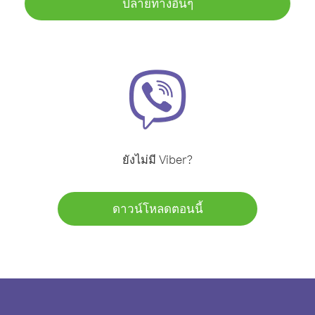
ปลายทางอื่นๆ
ยังไม่มี Viber?
ดาวน์โหลดตอนนี้