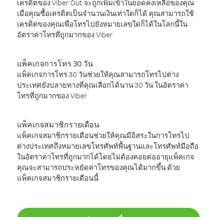
เครดิตของ Viber Out จะถูกเพิ่มเข้าในยอดคงเหลือของคุณ
เมื่อคุณซื้อเครดิตเป็นจำนวนเงินเท่าใดก็ได้ คุณสามารถใช้
เครดิตของคุณเพื่อโทรไปยังหมายเลขใดก็ได้ในโลกนี้ใน
อัตราค่าโทรที่ถูกมากของ Viber
แพ็คเกจการโทร 30 วัน
แพ็คเกจการโทร 30 วันช่วยให้คุณสามารถโทรไปต่าง
ประเทศยังปลายทางที่คุณเลือกได้นาน 30 วัน ในอัตราค่า
โทรที่ถูกมากของ Viber
แพ็คเกจสมาชิกรายเดือน
แพ็คเกจสมาชิกรายเดือนช่วยให้คุณมีอิสระในการโทรไป
ต่างประเทศถึงหมายเลขโทรศัพท์พื้นฐานและโทรศัพท์มือถือ
ในอัตราค่าโทรที่ถูกมากได้โดยไม่ต้องคอยต่ออายุแพ็คเกจ
คุณจะสามารถประหยัดค่าโทรของคุณได้มากขึ้น ด้วย
แพ็คเกจสมาชิกรายเดือนนี้