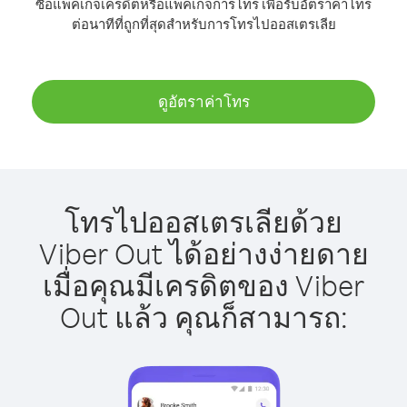
ซื้อแพ็คเกจเครดิตหรือแพ็คเกจการโทร เพื่อรับอัตราค่าโทร
ต่อนาทีที่ถูกที่สุดสำหรับการโทรไปออสเตรเลีย
ดูอัตราค่าโทร
โทรไปออสเตรเลียด้วย
Viber Out ได้อย่างง่ายดาย
เมื่อคุณมีเครดิตของ Viber
Out แล้ว คุณก็สามารถ: