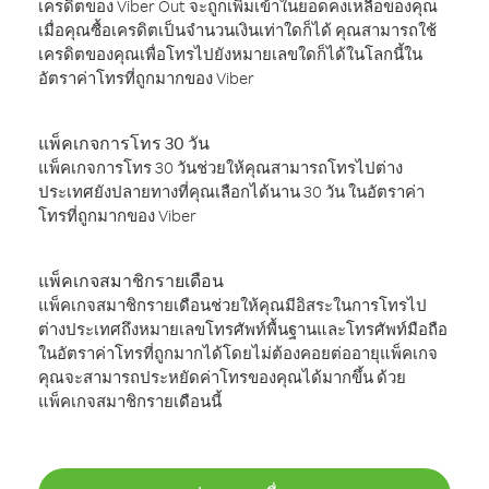
เครดิตของ Viber Out จะถูกเพิ่มเข้าในยอดคงเหลือของคุณ
เมื่อคุณซื้อเครดิตเป็นจำนวนเงินเท่าใดก็ได้ คุณสามารถใช้
เครดิตของคุณเพื่อโทรไปยังหมายเลขใดก็ได้ในโลกนี้ใน
อัตราค่าโทรที่ถูกมากของ Viber
แพ็คเกจการโทร 30 วัน
แพ็คเกจการโทร 30 วันช่วยให้คุณสามารถโทรไปต่าง
ประเทศยังปลายทางที่คุณเลือกได้นาน 30 วัน ในอัตราค่า
โทรที่ถูกมากของ Viber
แพ็คเกจสมาชิกรายเดือน
แพ็คเกจสมาชิกรายเดือนช่วยให้คุณมีอิสระในการโทรไป
ต่างประเทศถึงหมายเลขโทรศัพท์พื้นฐานและโทรศัพท์มือถือ
ในอัตราค่าโทรที่ถูกมากได้โดยไม่ต้องคอยต่ออายุแพ็คเกจ
คุณจะสามารถประหยัดค่าโทรของคุณได้มากขึ้น ด้วย
แพ็คเกจสมาชิกรายเดือนนี้