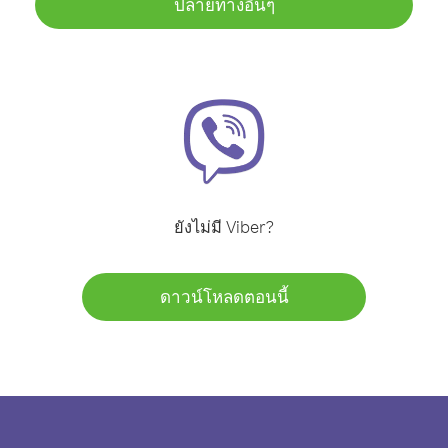
ปลายทางอื่นๆ
ยังไม่มี Viber?
ดาวน์โหลดตอนนี้