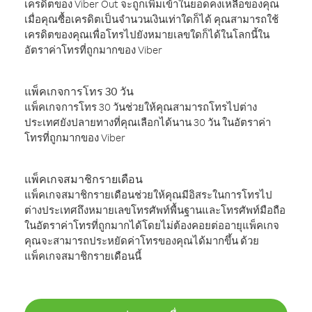
เครดิตของ Viber Out จะถูกเพิ่มเข้าในยอดคงเหลือของคุณ
เมื่อคุณซื้อเครดิตเป็นจำนวนเงินเท่าใดก็ได้ คุณสามารถใช้
เครดิตของคุณเพื่อโทรไปยังหมายเลขใดก็ได้ในโลกนี้ใน
อัตราค่าโทรที่ถูกมากของ Viber
แพ็คเกจการโทร 30 วัน
แพ็คเกจการโทร 30 วันช่วยให้คุณสามารถโทรไปต่าง
ประเทศยังปลายทางที่คุณเลือกได้นาน 30 วัน ในอัตราค่า
โทรที่ถูกมากของ Viber
แพ็คเกจสมาชิกรายเดือน
แพ็คเกจสมาชิกรายเดือนช่วยให้คุณมีอิสระในการโทรไป
ต่างประเทศถึงหมายเลขโทรศัพท์พื้นฐานและโทรศัพท์มือถือ
ในอัตราค่าโทรที่ถูกมากได้โดยไม่ต้องคอยต่ออายุแพ็คเกจ
คุณจะสามารถประหยัดค่าโทรของคุณได้มากขึ้น ด้วย
แพ็คเกจสมาชิกรายเดือนนี้