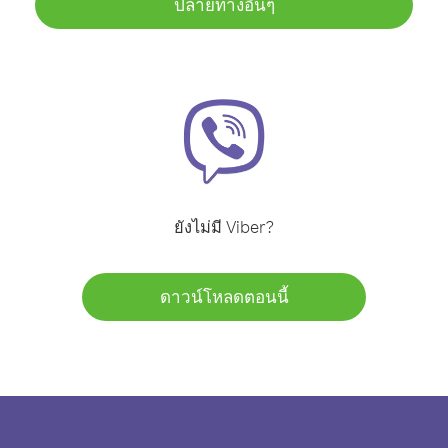
ปลายทางอื่นๆ
ยังไม่มี Viber?
ดาวน์โหลดตอนนี้