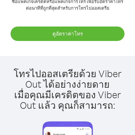
ซื้อแพ็คเกจเครดิตหรือแพ็คเกจการโทร เพื่อรับอัตราค่าโทร
ต่อนาทีที่ถูกที่สุดสำหรับการโทรไปออสเตรีย
ดูอัตราค่าโทร
โทรไปออสเตรียด้วย Viber
Out ได้อย่างง่ายดาย
เมื่อคุณมีเครดิตของ Viber
Out แล้ว คุณก็สามารถ: