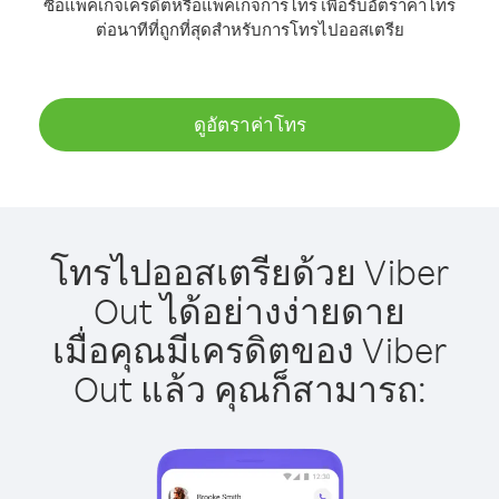
ซื้อแพ็คเกจเครดิตหรือแพ็คเกจการโทร เพื่อรับอัตราค่าโทร
ต่อนาทีที่ถูกที่สุดสำหรับการโทรไปออสเตรีย
ดูอัตราค่าโทร
โทรไปออสเตรียด้วย Viber
Out ได้อย่างง่ายดาย
เมื่อคุณมีเครดิตของ Viber
Out แล้ว คุณก็สามารถ: