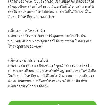
เครดิตของ Viber Out จะถูกเพิ่มเข้าในยอดคงเหลือของคุณ
เมื่อคุณซื้อเครดิตเป็นจำนวนเงินเท่าใดก็ได้ คุณสามารถใช้
เครดิตของคุณเพื่อโทรไปยังหมายเลขใดก็ได้ในโลกนี้ใน
อัตราค่าโทรที่ถูกมากของ Viber
แพ็คเกจการโทร 30 วัน
แพ็คเกจการโทร 30 วันช่วยให้คุณสามารถโทรไปต่าง
ประเทศยังปลายทางที่คุณเลือกได้นาน 30 วัน ในอัตราค่า
โทรที่ถูกมากของ Viber
แพ็คเกจสมาชิกรายเดือน
แพ็คเกจสมาชิกรายเดือนช่วยให้คุณมีอิสระในการโทรไป
ต่างประเทศถึงหมายเลขโทรศัพท์พื้นฐานและโทรศัพท์มือถือ
ในอัตราค่าโทรที่ถูกมากได้โดยไม่ต้องคอยต่ออายุแพ็คเกจ
คุณจะสามารถประหยัดค่าโทรของคุณได้มากขึ้น ด้วย
แพ็คเกจสมาชิกรายเดือนนี้