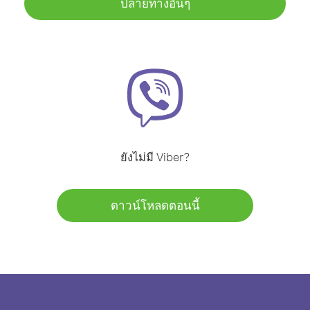
ปลายทางอื่นๆ
ยังไม่มี Viber?
ดาวน์โหลดตอนนี้