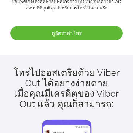
ซื้อแพ็คเกจเครดิตหรือแพ็คเกจการโทร เพื่อรับอัตราค่าโทร
ต่อนาทีที่ถูกที่สุดสำหรับการโทรไปออสเตรีย
ดูอัตราค่าโทร
โทรไปออสเตรียด้วย Viber
Out ได้อย่างง่ายดาย
เมื่อคุณมีเครดิตของ Viber
Out แล้ว คุณก็สามารถ: