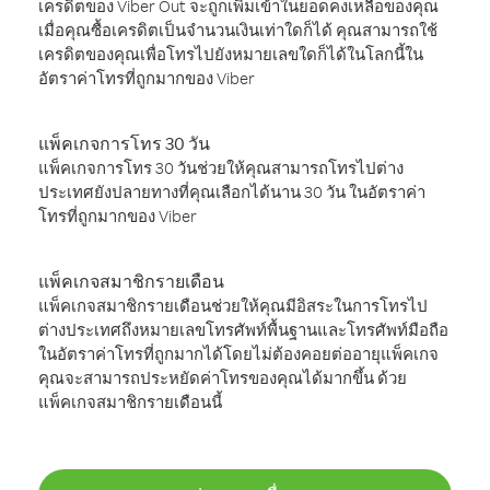
เครดิตของ Viber Out จะถูกเพิ่มเข้าในยอดคงเหลือของคุณ
เมื่อคุณซื้อเครดิตเป็นจำนวนเงินเท่าใดก็ได้ คุณสามารถใช้
เครดิตของคุณเพื่อโทรไปยังหมายเลขใดก็ได้ในโลกนี้ใน
อัตราค่าโทรที่ถูกมากของ Viber
แพ็คเกจการโทร 30 วัน
แพ็คเกจการโทร 30 วันช่วยให้คุณสามารถโทรไปต่าง
ประเทศยังปลายทางที่คุณเลือกได้นาน 30 วัน ในอัตราค่า
โทรที่ถูกมากของ Viber
แพ็คเกจสมาชิกรายเดือน
แพ็คเกจสมาชิกรายเดือนช่วยให้คุณมีอิสระในการโทรไป
ต่างประเทศถึงหมายเลขโทรศัพท์พื้นฐานและโทรศัพท์มือถือ
ในอัตราค่าโทรที่ถูกมากได้โดยไม่ต้องคอยต่ออายุแพ็คเกจ
คุณจะสามารถประหยัดค่าโทรของคุณได้มากขึ้น ด้วย
แพ็คเกจสมาชิกรายเดือนนี้