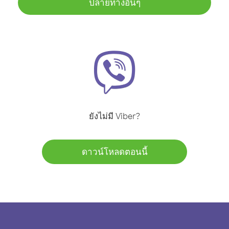
ปลายทางอื่นๆ
ยังไม่มี Viber?
ดาวน์โหลดตอนนี้