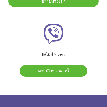
ปลายทางอื่นๆ
ยังไม่มี Viber?
ดาวน์โหลดตอนนี้