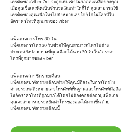
เครดิตของ Viber Out จะถูกเพิ่มเข้าในยอดคงเหลือของคุณ
เมื่อคุณซื้อเครดิตเป็นจำนวนเงินเท่าใดก็ได้ คุณสามารถใช้
เครดิตของคุณเพื่อโทรไปยังหมายเลขใดก็ได้ในโลกนี้ใน
อัตราค่าโทรที่ถูกมากของ Viber
แพ็คเกจการโทร 30 วัน
แพ็คเกจการโทร 30 วันช่วยให้คุณสามารถโทรไปต่าง
ประเทศยังปลายทางที่คุณเลือกได้นาน 30 วัน ในอัตราค่า
โทรที่ถูกมากของ Viber
แพ็คเกจสมาชิกรายเดือน
แพ็คเกจสมาชิกรายเดือนช่วยให้คุณมีอิสระในการโทรไป
ต่างประเทศถึงหมายเลขโทรศัพท์พื้นฐานและโทรศัพท์มือถือ
ในอัตราค่าโทรที่ถูกมากได้โดยไม่ต้องคอยต่ออายุแพ็คเกจ
คุณจะสามารถประหยัดค่าโทรของคุณได้มากขึ้น ด้วย
แพ็คเกจสมาชิกรายเดือนนี้