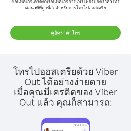
ซื้อแพ็คเกจเครดิตหรือแพ็คเกจการโทร เพื่อรับอัตราค่าโทร
ต่อนาทีที่ถูกที่สุดสำหรับการโทรไปออสเตรีย
ดูอัตราค่าโทร
โทรไปออสเตรียด้วย Viber
Out ได้อย่างง่ายดาย
เมื่อคุณมีเครดิตของ Viber
Out แล้ว คุณก็สามารถ: