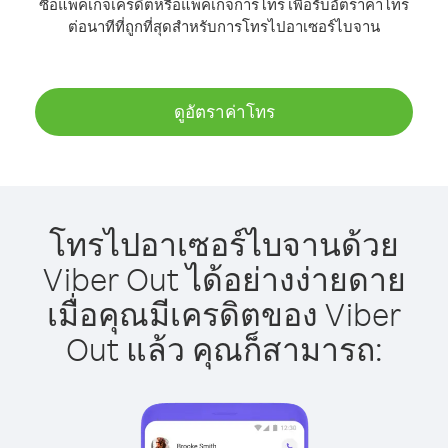
ซื้อแพ็คเกจเครดิตหรือแพ็คเกจการโทร เพื่อรับอัตราค่าโทร
ต่อนาทีที่ถูกที่สุดสำหรับการโทรไปอาเซอร์ไบจาน
ดูอัตราค่าโทร
โทรไปอาเซอร์ไบจานด้วย
Viber Out ได้อย่างง่ายดาย
เมื่อคุณมีเครดิตของ Viber
Out แล้ว คุณก็สามารถ: