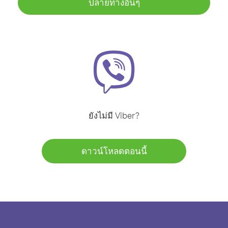
ปลายทางอื่นๆ
ยังไม่มี Viber?
ดาวน์โหลดตอนนี้