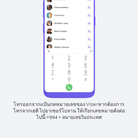
โทรออกจากแป้นกดหมายเลขของ Viber
หากต้องการ
โทรจากเฮติ ไปอาเซอร์ไบจาน ให้เรียกเลขหมายดังต่อ
ไปนี้:
+
+
994
หมายเลขในประเทศ