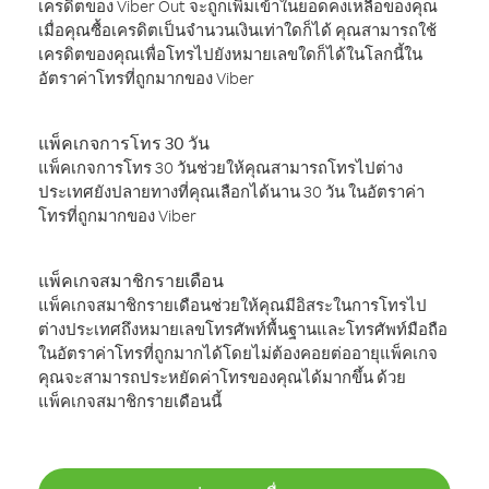
เครดิตของ Viber Out จะถูกเพิ่มเข้าในยอดคงเหลือของคุณ
เมื่อคุณซื้อเครดิตเป็นจำนวนเงินเท่าใดก็ได้ คุณสามารถใช้
เครดิตของคุณเพื่อโทรไปยังหมายเลขใดก็ได้ในโลกนี้ใน
อัตราค่าโทรที่ถูกมากของ Viber
แพ็คเกจการโทร 30 วัน
แพ็คเกจการโทร 30 วันช่วยให้คุณสามารถโทรไปต่าง
ประเทศยังปลายทางที่คุณเลือกได้นาน 30 วัน ในอัตราค่า
โทรที่ถูกมากของ Viber
แพ็คเกจสมาชิกรายเดือน
แพ็คเกจสมาชิกรายเดือนช่วยให้คุณมีอิสระในการโทรไป
ต่างประเทศถึงหมายเลขโทรศัพท์พื้นฐานและโทรศัพท์มือถือ
ในอัตราค่าโทรที่ถูกมากได้โดยไม่ต้องคอยต่ออายุแพ็คเกจ
คุณจะสามารถประหยัดค่าโทรของคุณได้มากขึ้น ด้วย
แพ็คเกจสมาชิกรายเดือนนี้