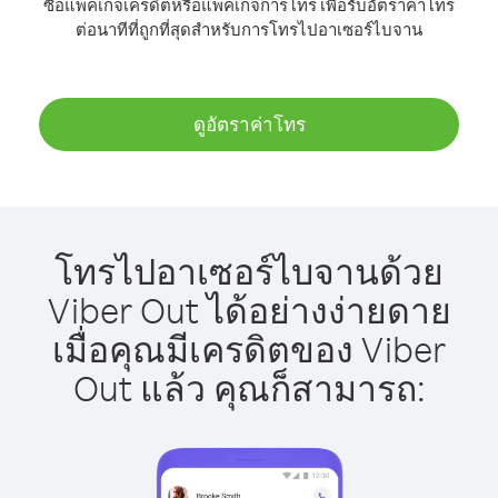
ซื้อแพ็คเกจเครดิตหรือแพ็คเกจการโทร เพื่อรับอัตราค่าโทร
ต่อนาทีที่ถูกที่สุดสำหรับการโทรไปอาเซอร์ไบจาน
ดูอัตราค่าโทร
โทรไปอาเซอร์ไบจานด้วย
Viber Out ได้อย่างง่ายดาย
เมื่อคุณมีเครดิตของ Viber
Out แล้ว คุณก็สามารถ: