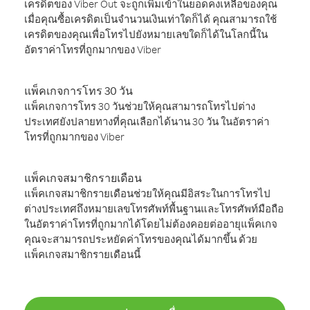
เครดิตของ Viber Out จะถูกเพิ่มเข้าในยอดคงเหลือของคุณ
เมื่อคุณซื้อเครดิตเป็นจำนวนเงินเท่าใดก็ได้ คุณสามารถใช้
เครดิตของคุณเพื่อโทรไปยังหมายเลขใดก็ได้ในโลกนี้ใน
อัตราค่าโทรที่ถูกมากของ Viber
แพ็คเกจการโทร 30 วัน
แพ็คเกจการโทร 30 วันช่วยให้คุณสามารถโทรไปต่าง
ประเทศยังปลายทางที่คุณเลือกได้นาน 30 วัน ในอัตราค่า
โทรที่ถูกมากของ Viber
แพ็คเกจสมาชิกรายเดือน
แพ็คเกจสมาชิกรายเดือนช่วยให้คุณมีอิสระในการโทรไป
ต่างประเทศถึงหมายเลขโทรศัพท์พื้นฐานและโทรศัพท์มือถือ
ในอัตราค่าโทรที่ถูกมากได้โดยไม่ต้องคอยต่ออายุแพ็คเกจ
คุณจะสามารถประหยัดค่าโทรของคุณได้มากขึ้น ด้วย
แพ็คเกจสมาชิกรายเดือนนี้