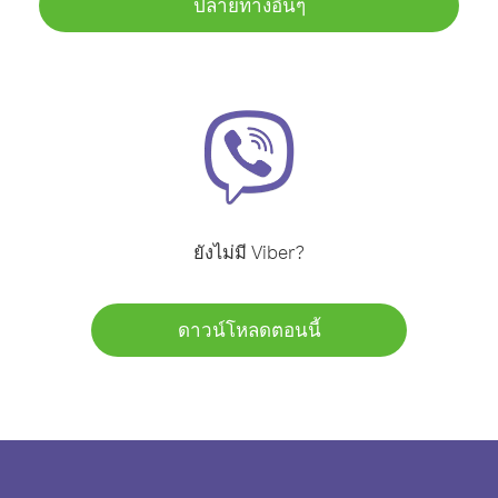
ปลายทางอื่นๆ
ยังไม่มี Viber?
ดาวน์โหลดตอนนี้