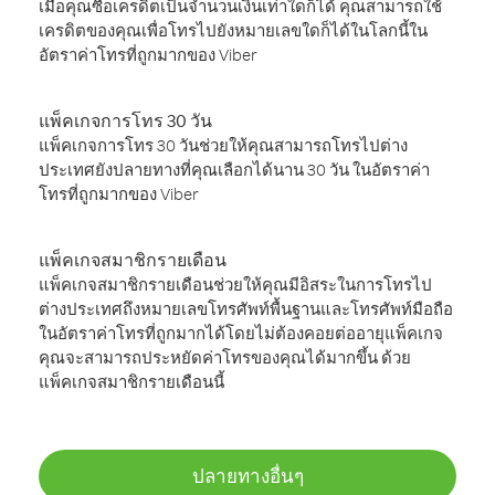
เมื่อคุณซื้อเครดิตเป็นจำนวนเงินเท่าใดก็ได้ คุณสามารถใช้
เครดิตของคุณเพื่อโทรไปยังหมายเลขใดก็ได้ในโลกนี้ใน
อัตราค่าโทรที่ถูกมากของ Viber
แพ็คเกจการโทร 30 วัน
แพ็คเกจการโทร 30 วันช่วยให้คุณสามารถโทรไปต่าง
ประเทศยังปลายทางที่คุณเลือกได้นาน 30 วัน ในอัตราค่า
โทรที่ถูกมากของ Viber
แพ็คเกจสมาชิกรายเดือน
แพ็คเกจสมาชิกรายเดือนช่วยให้คุณมีอิสระในการโทรไป
ต่างประเทศถึงหมายเลขโทรศัพท์พื้นฐานและโทรศัพท์มือถือ
ในอัตราค่าโทรที่ถูกมากได้โดยไม่ต้องคอยต่ออายุแพ็คเกจ
คุณจะสามารถประหยัดค่าโทรของคุณได้มากขึ้น ด้วย
แพ็คเกจสมาชิกรายเดือนนี้
ปลายทางอื่นๆ