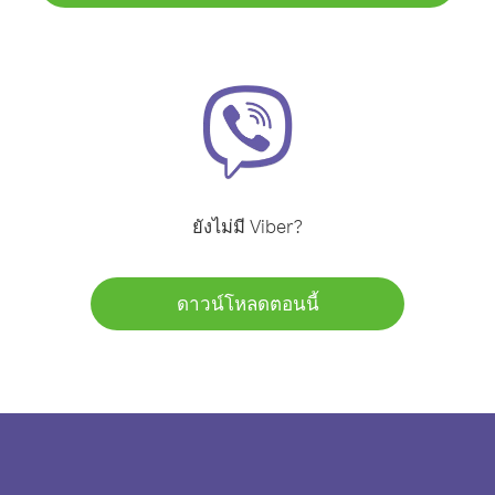
ยังไม่มี Viber?
ดาวน์โหลดตอนนี้