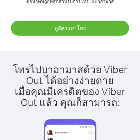
ต่อนาทีที่ถูกที่สุดสำหรับการโทรไปบาฮามาส
ดูอัตราค่าโทร
โทรไปบาฮามาสด้วย Viber
Out ได้อย่างง่ายดาย
เมื่อคุณมีเครดิตของ Viber
Out แล้ว คุณก็สามารถ: