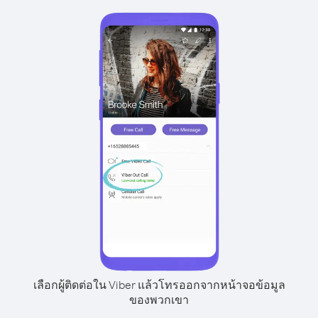
เลือกผู้ติดต่อใน Viber แล้วโทรออกจากหน้าจอข้อมูล
ของพวกเขา