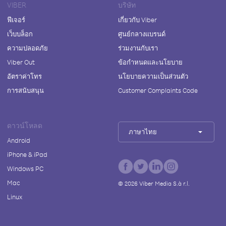
VIBER
บริษัท
ฟีเจอร์
เกี่ยวกับ Viber
เว็บบล็อก
ศูนย์กลางแบรนด์
ความปลอดภัย
ร่วมงานกับเรา
Viber Out
ข้อกำหนดและนโยบาย
อัตราค่าโทร
นโยบายความเป็นส่วนตัว
การสนับสนุน
Customer Complaints Code
ดาวน์โหลด
ภาษาไทย
Android
iPhone & iPad
Windows PC
Mac
©
2026
Viber Media S.à r.l.
Linux