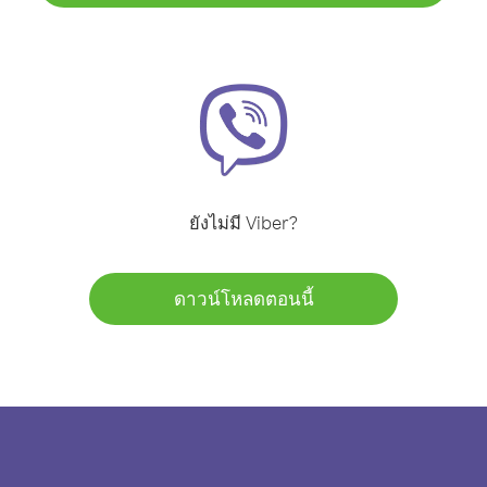
ยังไม่มี Viber?
ดาวน์โหลดตอนนี้