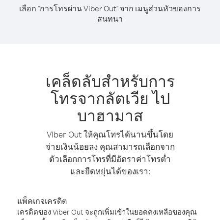
เลือก "การโทรผ่าน Viber Out" จาก เมนูส่วนหัวของการ
สนทนา
เคล็ดลับสำหรับการ
โทรจากลัตเวีย ไป
บาฮามาส
Viber Out ให้คุณโทรได้นานขึ้นโดย
จ่ายเงินน้อยลง คุณสามารถเลือกจาก
ตัวเลือกการโทรที่มีอัตราค่าโทรต่ำ
และยืดหยุ่นได้ของเรา:
แพ็คเกจเครดิต
เครดิตของ Viber Out จะถูกเพิ่มเข้าในยอดคงเหลือของคุณ