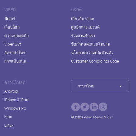
VIBER
บริษัท
ฟีเจอร์
เกี่ยวกับ Viber
เว็บบล็อก
ศูนย์กลางแบรนด์
ความปลอดภัย
ร่วมงานกับเรา
Viber Out
ข้อกำหนดและนโยบาย
อัตราค่าโทร
นโยบายความเป็นส่วนตัว
การสนับสนุน
Customer Complaints Code
ดาวน์โหลด
ภาษาไทย
Android
iPhone & iPad
Windows PC
Mac
©
2026
Viber Media S.à r.l.
Linux