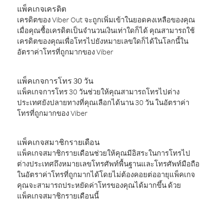
แพ็คเกจเครดิต
เครดิตของ Viber Out จะถูกเพิ่มเข้าในยอดคงเหลือของคุณ
เมื่อคุณซื้อเครดิตเป็นจำนวนเงินเท่าใดก็ได้ คุณสามารถใช้
เครดิตของคุณเพื่อโทรไปยังหมายเลขใดก็ได้ในโลกนี้ใน
อัตราค่าโทรที่ถูกมากของ Viber
แพ็คเกจการโทร 30 วัน
แพ็คเกจการโทร 30 วันช่วยให้คุณสามารถโทรไปต่าง
ประเทศยังปลายทางที่คุณเลือกได้นาน 30 วัน ในอัตราค่า
โทรที่ถูกมากของ Viber
แพ็คเกจสมาชิกรายเดือน
แพ็คเกจสมาชิกรายเดือนช่วยให้คุณมีอิสระในการโทรไป
ต่างประเทศถึงหมายเลขโทรศัพท์พื้นฐานและโทรศัพท์มือถือ
ในอัตราค่าโทรที่ถูกมากได้โดยไม่ต้องคอยต่ออายุแพ็คเกจ
คุณจะสามารถประหยัดค่าโทรของคุณได้มากขึ้น ด้วย
แพ็คเกจสมาชิกรายเดือนนี้