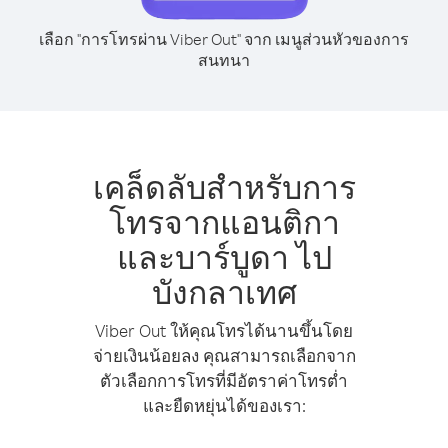
เลือก "การโทรผ่าน Viber Out" จาก เมนูส่วนหัวของการ
สนทนา
เคล็ดลับสำหรับการ
โทรจากแอนติกา
และบาร์บูดา ไป
บังกลาเทศ
Viber Out ให้คุณโทรได้นานขึ้นโดย
จ่ายเงินน้อยลง คุณสามารถเลือกจาก
ตัวเลือกการโทรที่มีอัตราค่าโทรต่ำ
และยืดหยุ่นได้ของเรา: