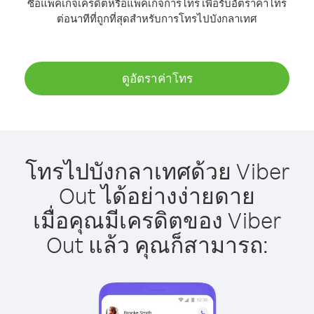
ซื้อแพ็คเกจเครดิตหรือแพ็คเกจการโทร เพื่อรับอัตราค่าโทร
ต่อนาทีที่ถูกที่สุดสำหรับการโทรไปบังกลาเทศ
ดูอัตราค่าโทร
โทรไปบังกลาเทศด้วย Viber
Out ได้อย่างง่ายดาย
เมื่อคุณมีเครดิตของ Viber
Out แล้ว คุณก็สามารถ: