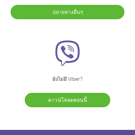
ปลายทางอื่นๆ
ยังไม่มี Viber?
ดาวน์โหลดตอนนี้