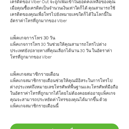
เครดิตของ Viber Out จะถูกเพิ่มเข้าในยอดคงเหลือของคุณ
เมื่อคุณซื้อเครดิตเป็นจำนวนเงินเท่าใดก็ได้ คุณสามารถใช้
เครดิตของคุณเพื่อโทรไปยังหมายเลขใดก็ได้ในโลกนี้ใน
อัตราค่าโทรที่ถูกมากของ Viber
แพ็คเกจการโทร 30 วัน
แพ็คเกจการโทร 30 วันช่วยให้คุณสามารถโทรไปต่าง
ประเทศยังปลายทางที่คุณเลือกได้นาน 30 วัน ในอัตราค่า
โทรที่ถูกมากของ Viber
แพ็คเกจสมาชิกรายเดือน
แพ็คเกจสมาชิกรายเดือนช่วยให้คุณมีอิสระในการโทรไป
ต่างประเทศถึงหมายเลขโทรศัพท์พื้นฐานและโทรศัพท์มือถือ
ในอัตราค่าโทรที่ถูกมากได้โดยไม่ต้องคอยต่ออายุแพ็คเกจ
คุณจะสามารถประหยัดค่าโทรของคุณได้มากขึ้น ด้วย
แพ็คเกจสมาชิกรายเดือนนี้