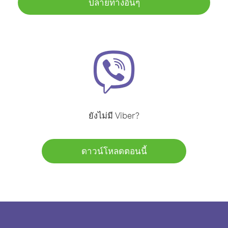
ปลายทางอื่นๆ
ยังไม่มี Viber?
ดาวน์โหลดตอนนี้