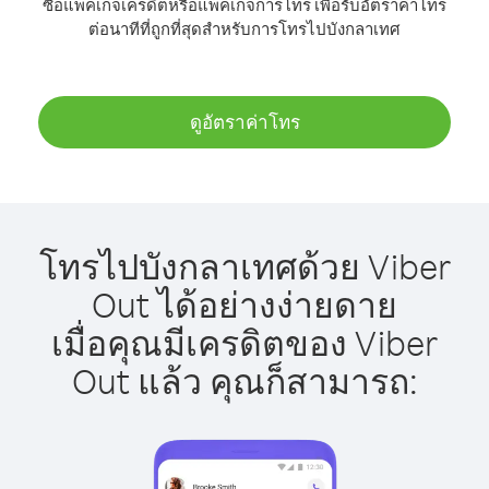
ซื้อแพ็คเกจเครดิตหรือแพ็คเกจการโทร เพื่อรับอัตราค่าโทร
ต่อนาทีที่ถูกที่สุดสำหรับการโทรไปบังกลาเทศ
ดูอัตราค่าโทร
โทรไปบังกลาเทศด้วย Viber
Out ได้อย่างง่ายดาย
เมื่อคุณมีเครดิตของ Viber
Out แล้ว คุณก็สามารถ: