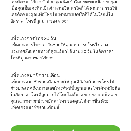
เครดิตของ Viber Out จะถูกเพิ่มเข้าในยอดคงเหลือของคุณ
เมื่อคุณซื้อเครดิตเป็นจำนวนเงินเท่าใดก็ได้ คุณสามารถใช้
เครดิตของคุณเพื่อโทรไปยังหมายเลขใดก็ได้ในโลกนี้ใน
อัตราค่าโทรที่ถูกมากของ Viber
แพ็คเกจการโทร 30 วัน
แพ็คเกจการโทร 30 วันช่วยให้คุณสามารถโทรไปต่าง
ประเทศยังปลายทางที่คุณเลือกได้นาน 30 วัน ในอัตราค่า
โทรที่ถูกมากของ Viber
แพ็คเกจสมาชิกรายเดือน
แพ็คเกจสมาชิกรายเดือนช่วยให้คุณมีอิสระในการโทรไป
ต่างประเทศถึงหมายเลขโทรศัพท์พื้นฐานและโทรศัพท์มือถือ
ในอัตราค่าโทรที่ถูกมากได้โดยไม่ต้องคอยต่ออายุแพ็คเกจ
คุณจะสามารถประหยัดค่าโทรของคุณได้มากขึ้น ด้วย
แพ็คเกจสมาชิกรายเดือนนี้