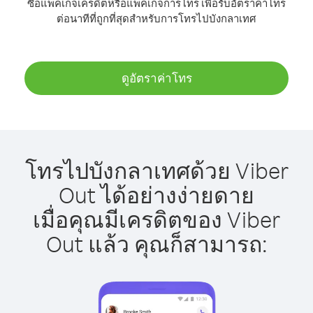
ซื้อแพ็คเกจเครดิตหรือแพ็คเกจการโทร เพื่อรับอัตราค่าโทร
ต่อนาทีที่ถูกที่สุดสำหรับการโทรไปบังกลาเทศ
ดูอัตราค่าโทร
โทรไปบังกลาเทศด้วย Viber
Out ได้อย่างง่ายดาย
เมื่อคุณมีเครดิตของ Viber
Out แล้ว คุณก็สามารถ: