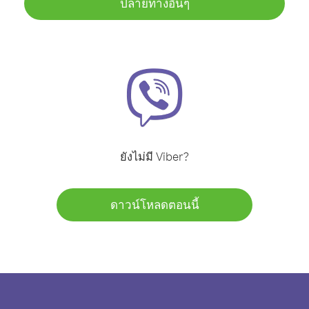
ปลายทางอื่นๆ
ยังไม่มี Viber?
ดาวน์โหลดตอนนี้