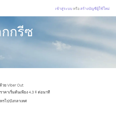
เข้าสู่ระบบ
หรือ
สร้างบัญชีผู้ใช้ใหม่
ากกรีซ
ด้วย Viber Out
คาเริ่มต้นเพียง 4.3 ¢ ต่อนาที
ารโทรไปบังกลาเทศ