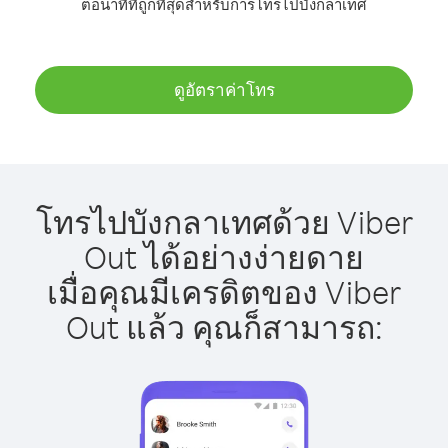
ต่อนาทีที่ถูกที่สุดสำหรับการโทรไปบังกลาเทศ
ดูอัตราค่าโทร
โทรไปบังกลาเทศด้วย Viber
Out ได้อย่างง่ายดาย
เมื่อคุณมีเครดิตของ Viber
Out แล้ว คุณก็สามารถ: