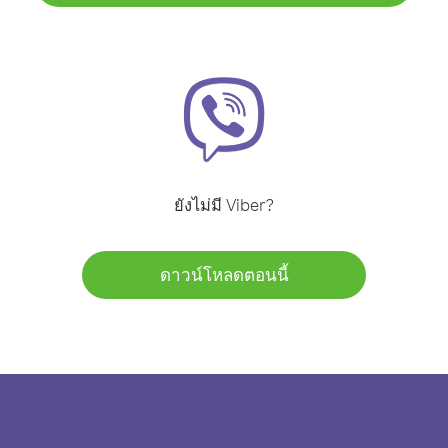
ยังไม่มี Viber?
ดาวน์โหลดตอนนี้