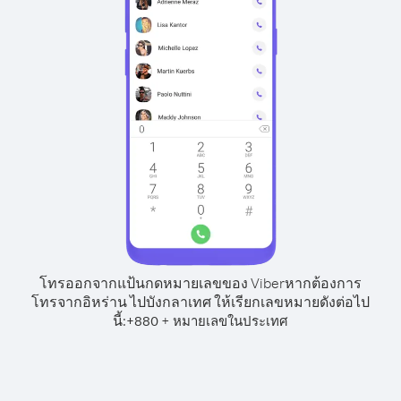
โทรออกจากแป้นกดหมายเลขของ Viber
หากต้องการ
โทรจากอิหร่าน ไปบังกลาเทศ ให้เรียกเลขหมายดังต่อไป
นี้:
+
+
880
หมายเลขในประเทศ