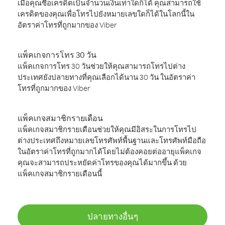
เมื่อคุณซื้อเครดิตเป็นจำนวนเงินเท่าใดก็ได้ คุณสามารถใช้
เครดิตของคุณเพื่อโทรไปยังหมายเลขใดก็ได้ในโลกนี้ใน
อัตราค่าโทรที่ถูกมากของ Viber
แพ็คเกจการโทร 30 วัน
แพ็คเกจการโทร 30 วันช่วยให้คุณสามารถโทรไปต่าง
ประเทศยังปลายทางที่คุณเลือกได้นาน 30 วัน ในอัตราค่า
โทรที่ถูกมากของ Viber
แพ็คเกจสมาชิกรายเดือน
แพ็คเกจสมาชิกรายเดือนช่วยให้คุณมีอิสระในการโทรไป
ต่างประเทศถึงหมายเลขโทรศัพท์พื้นฐานและโทรศัพท์มือถือ
ในอัตราค่าโทรที่ถูกมากได้โดยไม่ต้องคอยต่ออายุแพ็คเกจ
คุณจะสามารถประหยัดค่าโทรของคุณได้มากขึ้น ด้วย
แพ็คเกจสมาชิกรายเดือนนี้
ปลายทางอื่นๆ