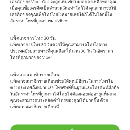
เครดิตของ Viber Out จะถูกเพิ่มเข้าในยอดคงเหลือของคุณ
เมื่อคุณซื้อเครดิตเป็นจำนวนเงินเท่าใดก็ได้ คุณสามารถใช้
เครดิตของคุณเพื่อโทรไปยังหมายเลขใดก็ได้ในโลกนี้ใน
อัตราค่าโทรที่ถูกมากของ Viber
แพ็คเกจการโทร 30 วัน
แพ็คเกจการโทร 30 วันช่วยให้คุณสามารถโทรไปต่าง
ประเทศยังปลายทางที่คุณเลือกได้นาน 30 วัน ในอัตราค่า
โทรที่ถูกมากของ Viber
แพ็คเกจสมาชิกรายเดือน
แพ็คเกจสมาชิกรายเดือนช่วยให้คุณมีอิสระในการโทรไป
ต่างประเทศถึงหมายเลขโทรศัพท์พื้นฐานและโทรศัพท์มือถือ
ในอัตราค่าโทรที่ถูกมากได้โดยไม่ต้องคอยต่ออายุแพ็คเกจ
คุณจะสามารถประหยัดค่าโทรของคุณได้มากขึ้น ด้วย
แพ็คเกจสมาชิกรายเดือนนี้