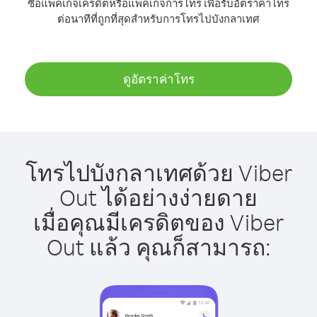
ซื้อแพ็คเกจเครดิตหรือแพ็คเกจการโทร เพื่อรับอัตราค่าโทร
ต่อนาทีที่ถูกที่สุดสำหรับการโทรไปบังกลาเทศ
ดูอัตราค่าโทร
โทรไปบังกลาเทศด้วย Viber
Out ได้อย่างง่ายดาย
เมื่อคุณมีเครดิตของ Viber
Out แล้ว คุณก็สามารถ: