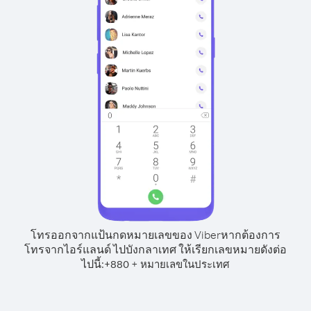
โทรออกจากแป้นกดหมายเลขของ Viber
หากต้องการ
โทรจากไอร์แลนด์ ไปบังกลาเทศ ให้เรียกเลขหมายดังต่อ
ไปนี้:
+
+
880
หมายเลขในประเทศ