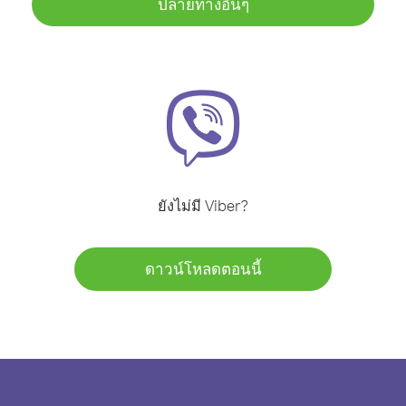
ปลายทางอื่นๆ
ยังไม่มี Viber?
ดาวน์โหลดตอนนี้