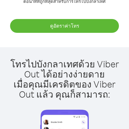
ต่อนาทีที่ถูกที่สุดสำหรับการโทรไปบังกลาเทศ
ดูอัตราค่าโทร
โทรไปบังกลาเทศด้วย Viber
Out ได้อย่างง่ายดาย
เมื่อคุณมีเครดิตของ Viber
Out แล้ว คุณก็สามารถ: