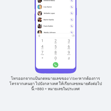
โทรออกจากแป้นกดหมายเลขของ Viber
หากต้องการ
โทรจากเคนยา ไปบังกลาเทศ ให้เรียกเลขหมายดังต่อไป
นี้:
+
+
880
หมายเลขในประเทศ