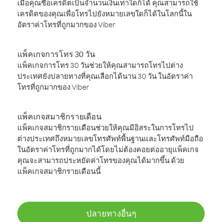
เมื่อคุณซื้อเครดิตเป็นจำนวนเงินเท่าใดก็ได้ คุณสามารถใช้
เครดิตของคุณเพื่อโทรไปยังหมายเลขใดก็ได้ในโลกนี้ใน
อัตราค่าโทรที่ถูกมากของ Viber
แพ็คเกจการโทร 30 วัน
แพ็คเกจการโทร 30 วันช่วยให้คุณสามารถโทรไปต่าง
ประเทศยังปลายทางที่คุณเลือกได้นาน 30 วัน ในอัตราค่า
โทรที่ถูกมากของ Viber
แพ็คเกจสมาชิกรายเดือน
แพ็คเกจสมาชิกรายเดือนช่วยให้คุณมีอิสระในการโทรไป
ต่างประเทศถึงหมายเลขโทรศัพท์พื้นฐานและโทรศัพท์มือถือ
ในอัตราค่าโทรที่ถูกมากได้โดยไม่ต้องคอยต่ออายุแพ็คเกจ
คุณจะสามารถประหยัดค่าโทรของคุณได้มากขึ้น ด้วย
แพ็คเกจสมาชิกรายเดือนนี้
ปลายทางอื่นๆ