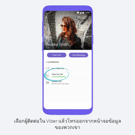
เลือกผู้ติดต่อใน Viber แล้วโทรออกจากหน้าจอข้อมูล
ของพวกเขา