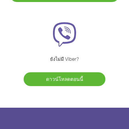
ยังไม่มี Viber?
ดาวน์โหลดตอนนี้