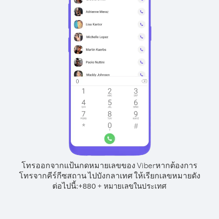
โทรออกจากแป้นกดหมายเลขของ Viber
หากต้องการ
โทรจากคีร์กีซสถาน ไปบังกลาเทศ ให้เรียกเลขหมายดัง
ต่อไปนี้:
+
+
880
หมายเลขในประเทศ