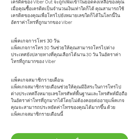
เครดิตของ Viber Out จะถูกเพิ่มเข้าในยอดคงเหลือของคุณ
เมื่อคุณซื้อเครดิตเป็นจำนวนเงินเท่าใดก็ได้ คุณสามารถใช้
เครดิตของคุณเพื่อโทรไปยังหมายเลขใดก็ได้ในโลกนี้ใน
อัตราค่าโทรที่ถูกมากของ Viber
แพ็คเกจการโทร 30 วัน
แพ็คเกจการโทร 30 วันช่วยให้คุณสามารถโทรไปต่าง
ประเทศยังปลายทางที่คุณเลือกได้นาน 30 วัน ในอัตราค่า
โทรที่ถูกมากของ Viber
แพ็คเกจสมาชิกรายเดือน
แพ็คเกจสมาชิกรายเดือนช่วยให้คุณมีอิสระในการโทรไป
ต่างประเทศถึงหมายเลขโทรศัพท์พื้นฐานและโทรศัพท์มือถือ
ในอัตราค่าโทรที่ถูกมากได้โดยไม่ต้องคอยต่ออายุแพ็คเกจ
คุณจะสามารถประหยัดค่าโทรของคุณได้มากขึ้น ด้วย
แพ็คเกจสมาชิกรายเดือนนี้