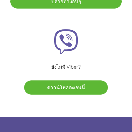
ปลายทางอื่นๆ
ยังไม่มี Viber?
ดาวน์โหลดตอนนี้