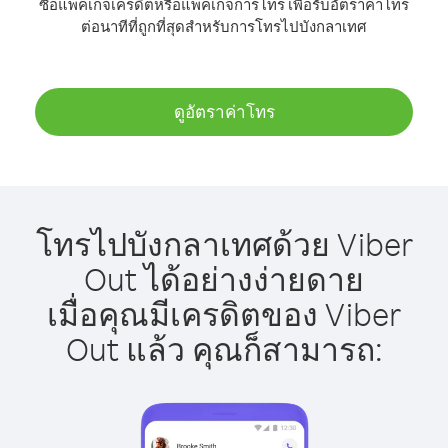
ซื้อแพ็คเกจเครดิตหรือแพ็คเกจการโทร เพื่อรับอัตราค่าโทร
ต่อนาทีที่ถูกที่สุดสำหรับการโทรไปบังกลาเทศ
ดูอัตราค่าโทร
โทรไปบังกลาเทศด้วย Viber
Out ได้อย่างง่ายดาย
เมื่อคุณมีเครดิตของ Viber
Out แล้ว คุณก็สามารถ: