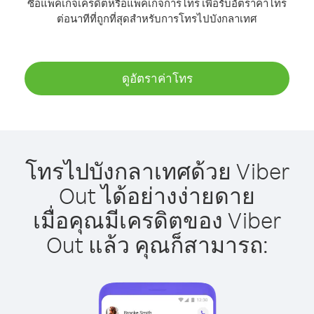
ซื้อแพ็คเกจเครดิตหรือแพ็คเกจการโทร เพื่อรับอัตราค่าโทร
ต่อนาทีที่ถูกที่สุดสำหรับการโทรไปบังกลาเทศ
ดูอัตราค่าโทร
โทรไปบังกลาเทศด้วย Viber
Out ได้อย่างง่ายดาย
เมื่อคุณมีเครดิตของ Viber
Out แล้ว คุณก็สามารถ: