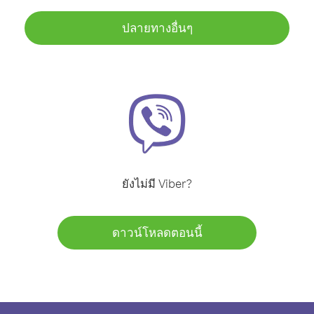
ปลายทางอื่นๆ
ยังไม่มี Viber?
ดาวน์โหลดตอนนี้