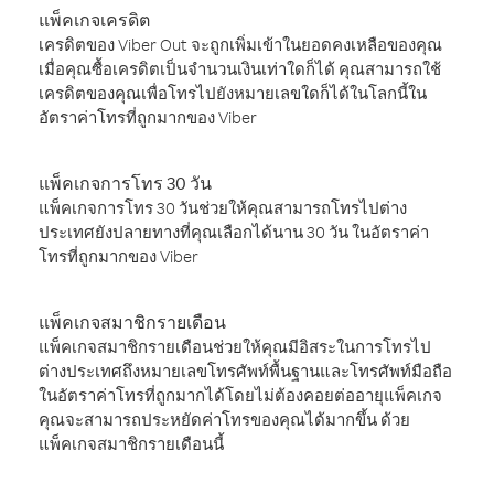
แพ็คเกจเครดิต
เครดิตของ Viber Out จะถูกเพิ่มเข้าในยอดคงเหลือของคุณ
เมื่อคุณซื้อเครดิตเป็นจำนวนเงินเท่าใดก็ได้ คุณสามารถใช้
เครดิตของคุณเพื่อโทรไปยังหมายเลขใดก็ได้ในโลกนี้ใน
อัตราค่าโทรที่ถูกมากของ Viber
แพ็คเกจการโทร 30 วัน
แพ็คเกจการโทร 30 วันช่วยให้คุณสามารถโทรไปต่าง
ประเทศยังปลายทางที่คุณเลือกได้นาน 30 วัน ในอัตราค่า
โทรที่ถูกมากของ Viber
แพ็คเกจสมาชิกรายเดือน
แพ็คเกจสมาชิกรายเดือนช่วยให้คุณมีอิสระในการโทรไป
ต่างประเทศถึงหมายเลขโทรศัพท์พื้นฐานและโทรศัพท์มือถือ
ในอัตราค่าโทรที่ถูกมากได้โดยไม่ต้องคอยต่ออายุแพ็คเกจ
คุณจะสามารถประหยัดค่าโทรของคุณได้มากขึ้น ด้วย
แพ็คเกจสมาชิกรายเดือนนี้