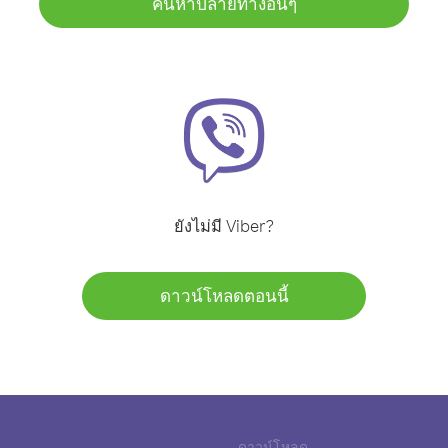
ค้นหาปลายทางอื่นๆ
ยังไม่มี Viber?
ดาวน์โหลดตอนนี้
ดาวน์โหลด