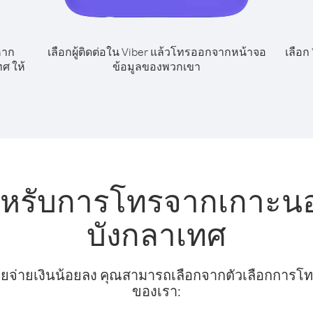
หาก
เลือกผู้ติดต่อใน Viber แล้วโทรออกจากหน้าจอ
เลือก
ศ ให้
ข้อมูลของพวกเขา
ำหรับการโทรจากเกาะนอ
บังกลาเทศ
ยจ่ายเงินน้อยลง คุณสามารถเลือกจากตัวเลือกการโทรท
ของเรา: