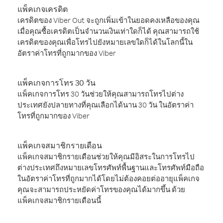
แพ็คเกจเครดิต
เครดิตของ Viber Out จะถูกเพิ่มเข้าในยอดคงเหลือของคุณ
เมื่อคุณซื้อเครดิตเป็นจำนวนเงินเท่าใดก็ได้ คุณสามารถใช้
เครดิตของคุณเพื่อโทรไปยังหมายเลขใดก็ได้ในโลกนี้ใน
อัตราค่าโทรที่ถูกมากของ Viber
แพ็คเกจการโทร 30 วัน
แพ็คเกจการโทร 30 วันช่วยให้คุณสามารถโทรไปต่าง
ประเทศยังปลายทางที่คุณเลือกได้นาน 30 วัน ในอัตราค่า
โทรที่ถูกมากของ Viber
แพ็คเกจสมาชิกรายเดือน
แพ็คเกจสมาชิกรายเดือนช่วยให้คุณมีอิสระในการโทรไป
ต่างประเทศถึงหมายเลขโทรศัพท์พื้นฐานและโทรศัพท์มือถือ
ในอัตราค่าโทรที่ถูกมากได้โดยไม่ต้องคอยต่ออายุแพ็คเกจ
คุณจะสามารถประหยัดค่าโทรของคุณได้มากขึ้น ด้วย
แพ็คเกจสมาชิกรายเดือนนี้