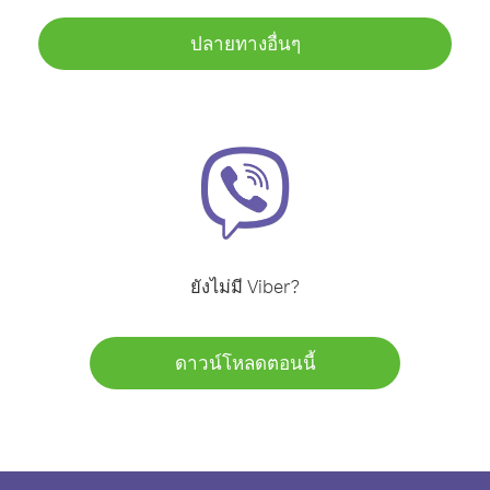
ปลายทางอื่นๆ
ยังไม่มี Viber?
ดาวน์โหลดตอนนี้