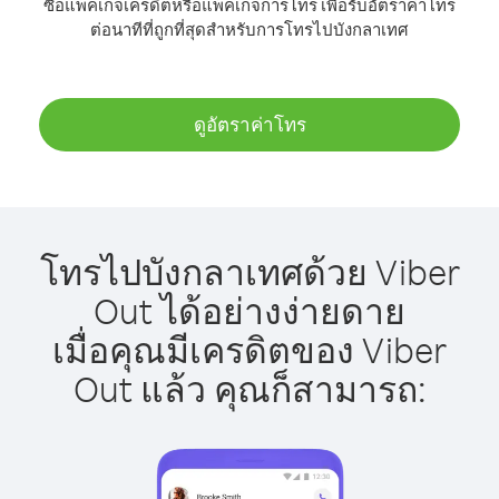
ซื้อแพ็คเกจเครดิตหรือแพ็คเกจการโทร เพื่อรับอัตราค่าโทร
ต่อนาทีที่ถูกที่สุดสำหรับการโทรไปบังกลาเทศ
ดูอัตราค่าโทร
โทรไปบังกลาเทศด้วย Viber
Out ได้อย่างง่ายดาย
เมื่อคุณมีเครดิตของ Viber
Out แล้ว คุณก็สามารถ: