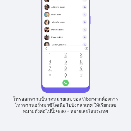
โทรออกจากแป้นกดหมายเลขของ Viber
หากต้องการ
โทรจากนอร์ทมาซิโดเนีย ไปบังกลาเทศ ให้เรียกเลข
หมายดังต่อไปนี้:
+
+
880
หมายเลขในประเทศ