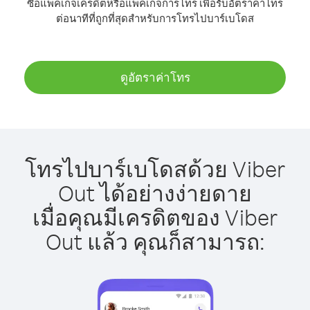
ซื้อแพ็คเกจเครดิตหรือแพ็คเกจการโทร เพื่อรับอัตราค่าโทร
ต่อนาทีที่ถูกที่สุดสำหรับการโทรไปบาร์เบโดส
ดูอัตราค่าโทร
โทรไปบาร์เบโดสด้วย Viber
Out ได้อย่างง่ายดาย
เมื่อคุณมีเครดิตของ Viber
Out แล้ว คุณก็สามารถ: