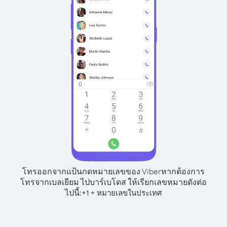
โทรออกจากแป้นกดหมายเลขของ Viber
หากต้องการ
โทรจากเบลเยียม ไปบาร์เบโดส ให้เรียกเลขหมายดังต่อ
ไปนี้:
+
+
1
หมายเลขในประเทศ