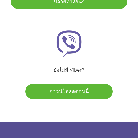
ปลายทางอื่นๆ
ยังไม่มี Viber?
ดาวน์โหลดตอนนี้