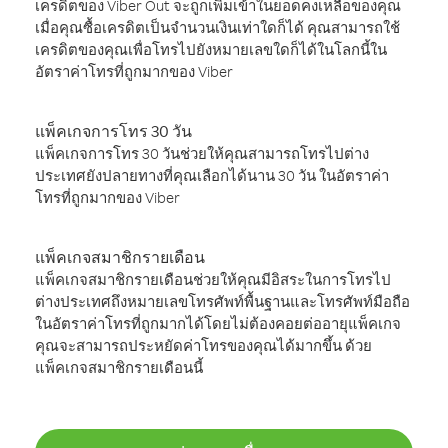
เครดิตของ Viber Out จะถูกเพิ่มเข้าในยอดคงเหลือของคุณ
เมื่อคุณซื้อเครดิตเป็นจำนวนเงินเท่าใดก็ได้ คุณสามารถใช้
เครดิตของคุณเพื่อโทรไปยังหมายเลขใดก็ได้ในโลกนี้ใน
อัตราค่าโทรที่ถูกมากของ Viber
แพ็คเกจการโทร 30 วัน
แพ็คเกจการโทร 30 วันช่วยให้คุณสามารถโทรไปต่าง
ประเทศยังปลายทางที่คุณเลือกได้นาน 30 วัน ในอัตราค่า
โทรที่ถูกมากของ Viber
แพ็คเกจสมาชิกรายเดือน
แพ็คเกจสมาชิกรายเดือนช่วยให้คุณมีอิสระในการโทรไป
ต่างประเทศถึงหมายเลขโทรศัพท์พื้นฐานและโทรศัพท์มือถือ
ในอัตราค่าโทรที่ถูกมากได้โดยไม่ต้องคอยต่ออายุแพ็คเกจ
คุณจะสามารถประหยัดค่าโทรของคุณได้มากขึ้น ด้วย
แพ็คเกจสมาชิกรายเดือนนี้