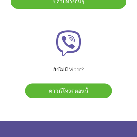
ปลายทางอื่นๆ
ยังไม่มี Viber?
ดาวน์โหลดตอนนี้