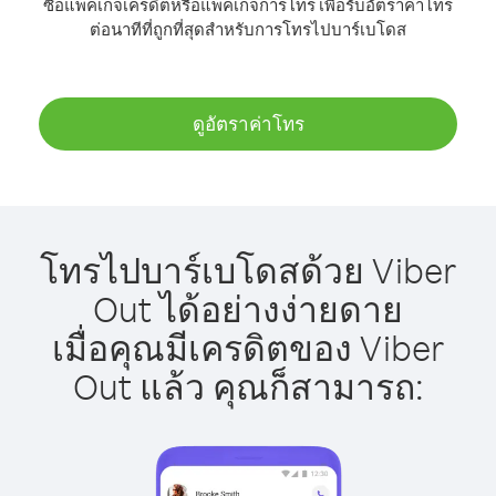
ซื้อแพ็คเกจเครดิตหรือแพ็คเกจการโทร เพื่อรับอัตราค่าโทร
ต่อนาทีที่ถูกที่สุดสำหรับการโทรไปบาร์เบโดส
ดูอัตราค่าโทร
โทรไปบาร์เบโดสด้วย Viber
Out ได้อย่างง่ายดาย
เมื่อคุณมีเครดิตของ Viber
Out แล้ว คุณก็สามารถ: