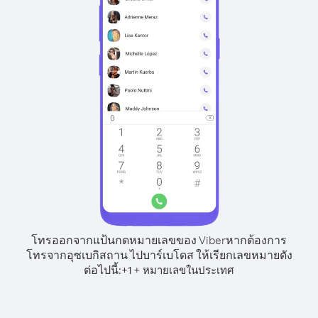
โทรออกจากแป้นกดหมายเลขของ Viber
หากต้องการ
โทรจากอุซเบกิสถาน ไปบาร์เบโดส ให้เรียกเลขหมายดัง
ต่อไปนี้:
+
+
1
หมายเลขในประเทศ