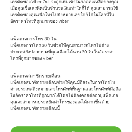
เครดิตของ Viber Out จะถูกเพิ่มเข้าในยอดคงเหลือของคุณ
เมื่อคุณซื้อเครดิตเป็นจำนวนเงินเท่าใดก็ได้ คุณสามารถใช้
เครดิตของคุณเพื่อโทรไปยังหมายเลขใดก็ได้ในโลกนี้ใน
อัตราค่าโทรที่ถูกมากของ Viber
แพ็คเกจการโทร 30 วัน
แพ็คเกจการโทร 30 วันช่วยให้คุณสามารถโทรไปต่าง
ประเทศยังปลายทางที่คุณเลือกได้นาน 30 วัน ในอัตราค่า
โทรที่ถูกมากของ Viber
แพ็คเกจสมาชิกรายเดือน
แพ็คเกจสมาชิกรายเดือนช่วยให้คุณมีอิสระในการโทรไป
ต่างประเทศถึงหมายเลขโทรศัพท์พื้นฐานและโทรศัพท์มือถือ
ในอัตราค่าโทรที่ถูกมากได้โดยไม่ต้องคอยต่ออายุแพ็คเกจ
คุณจะสามารถประหยัดค่าโทรของคุณได้มากขึ้น ด้วย
แพ็คเกจสมาชิกรายเดือนนี้