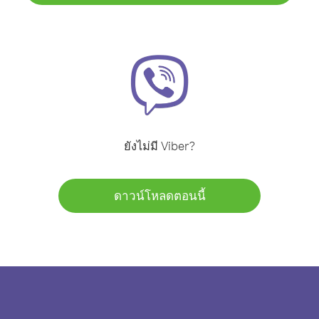
ยังไม่มี Viber?
ดาวน์โหลดตอนนี้