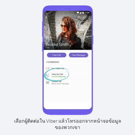
เลือกผู้ติดต่อใน Viber แล้วโทรออกจากหน้าจอข้อมูล
ของพวกเขา