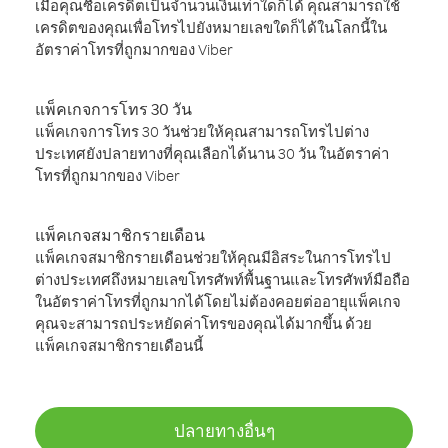
เมื่อคุณซื้อเครดิตเป็นจำนวนเงินเท่าใดก็ได้ คุณสามารถใช้
เครดิตของคุณเพื่อโทรไปยังหมายเลขใดก็ได้ในโลกนี้ใน
อัตราค่าโทรที่ถูกมากของ Viber
แพ็คเกจการโทร 30 วัน
แพ็คเกจการโทร 30 วันช่วยให้คุณสามารถโทรไปต่าง
ประเทศยังปลายทางที่คุณเลือกได้นาน 30 วัน ในอัตราค่า
โทรที่ถูกมากของ Viber
แพ็คเกจสมาชิกรายเดือน
แพ็คเกจสมาชิกรายเดือนช่วยให้คุณมีอิสระในการโทรไป
ต่างประเทศถึงหมายเลขโทรศัพท์พื้นฐานและโทรศัพท์มือถือ
ในอัตราค่าโทรที่ถูกมากได้โดยไม่ต้องคอยต่ออายุแพ็คเกจ
คุณจะสามารถประหยัดค่าโทรของคุณได้มากขึ้น ด้วย
แพ็คเกจสมาชิกรายเดือนนี้
ปลายทางอื่นๆ