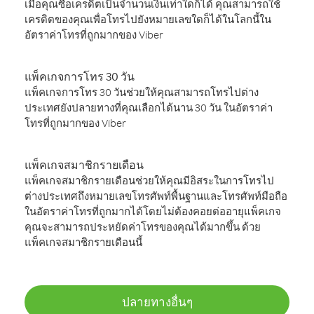
เมื่อคุณซื้อเครดิตเป็นจำนวนเงินเท่าใดก็ได้ คุณสามารถใช้
เครดิตของคุณเพื่อโทรไปยังหมายเลขใดก็ได้ในโลกนี้ใน
อัตราค่าโทรที่ถูกมากของ Viber
แพ็คเกจการโทร 30 วัน
แพ็คเกจการโทร 30 วันช่วยให้คุณสามารถโทรไปต่าง
ประเทศยังปลายทางที่คุณเลือกได้นาน 30 วัน ในอัตราค่า
โทรที่ถูกมากของ Viber
แพ็คเกจสมาชิกรายเดือน
แพ็คเกจสมาชิกรายเดือนช่วยให้คุณมีอิสระในการโทรไป
ต่างประเทศถึงหมายเลขโทรศัพท์พื้นฐานและโทรศัพท์มือถือ
ในอัตราค่าโทรที่ถูกมากได้โดยไม่ต้องคอยต่ออายุแพ็คเกจ
คุณจะสามารถประหยัดค่าโทรของคุณได้มากขึ้น ด้วย
แพ็คเกจสมาชิกรายเดือนนี้
ปลายทางอื่นๆ