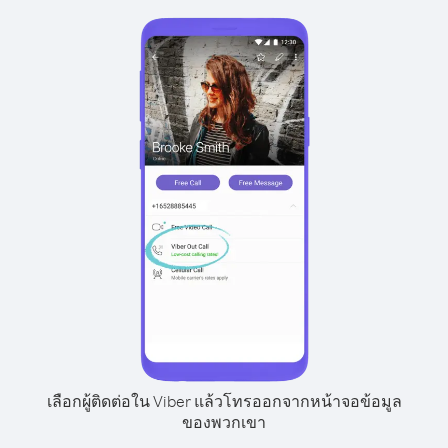
เลือกผู้ติดต่อใน Viber แล้วโทรออกจากหน้าจอข้อมูล
ของพวกเขา