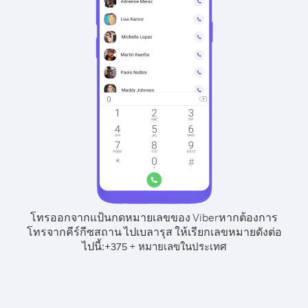
โทรออกจากแป้นกดหมายเลขของ Viber
หากต้องการ
โทรจากคีร์กีซสถาน ไปเบลารุส ให้เรียกเลขหมายดังต่อ
ไปนี้:
+
+
375
หมายเลขในประเทศ