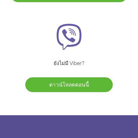
ยังไม่มี Viber?
ดาวน์โหลดตอนนี้